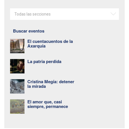
Todas las secciones
Buscar eventos
El cuentacuentos de la
Axarquía
La patria perdida
Cristina Megía: detener
la mirada
El amor que, casi
siempre, permanece