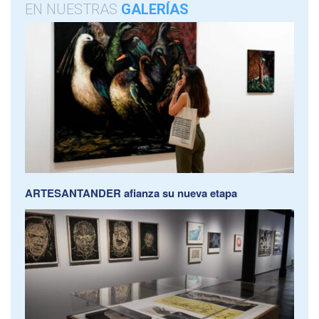
EN NUESTRAS
GALERÍAS
ARTESANTANDER afianza su nueva etapa