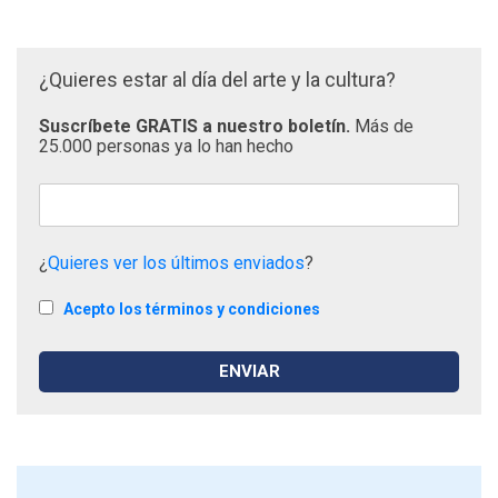
¿Quieres estar al día del arte y la cultura?
Suscríbete GRATIS a nuestro boletín.
Más de
25.000 personas ya lo han hecho
¿
Quieres ver los últimos enviados
?
Acepto los términos y condiciones