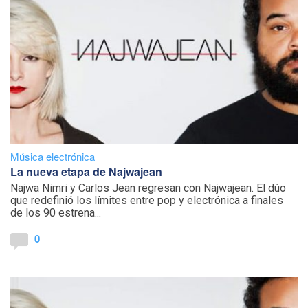
Música electrónica
La nueva etapa de Najwajean
Najwa Nimri y Carlos Jean regresan con Najwajean. El dúo
que redefinió los límites entre pop y electrónica a finales
de los 90 estrena...
0