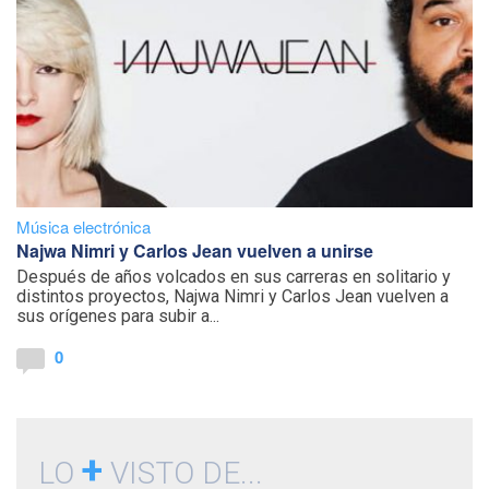
Música electrónica
Najwa Nimri y Carlos Jean vuelven a unirse
Después de años volcados en sus carreras en solitario y
distintos proyectos, Najwa Nimri y Carlos Jean vuelven a
sus orígenes para subir a...
0
+
LO
VISTO DE...