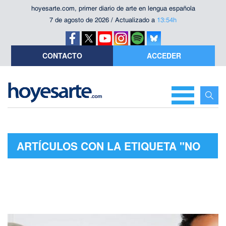
hoyesarte.com, primer diario de arte en lengua española
7 de agosto de 2026 / Actualizado a
13:54h
CONTACTO
ACCEDER
ARTÍCULOS CON LA ETIQUETA "NO
BLOOD"