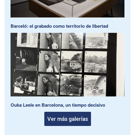
Barceló: el grabado como territorio de libertad
Ouka Leele en Barcelona, un tiempo decisivo
Ver más galerías