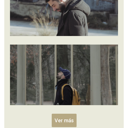
Ver más