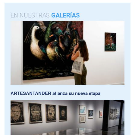
EN NUESTRAS
GALERÍAS
ARTESANTANDER afianza su nueva etapa