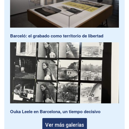
Barceló: el grabado como territorio de libertad
Ouka Leele en Barcelona, un tiempo decisivo
Ver más galerías