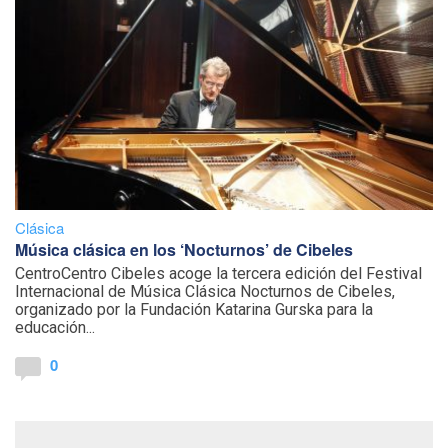
Clásica
Música clásica en los ‘Nocturnos’ de Cibeles
CentroCentro Cibeles acoge la tercera edición del Festival
Internacional de Música Clásica Nocturnos de Cibeles,
organizado por la Fundación Katarina Gurska para la
educación...
0