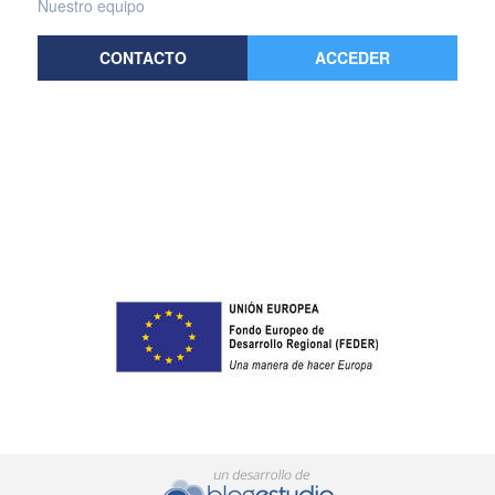
Nuestro equipo
CONTACTO
ACCEDER