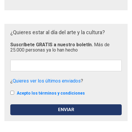
¿Quieres estar al día del arte y la cultura?
Suscríbete GRATIS a nuestro boletín.
Más de
25.000 personas ya lo han hecho
¿
Quieres ver los últimos enviados
?
Acepto los términos y condiciones