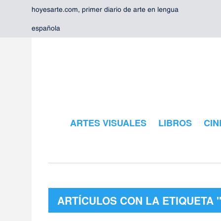
hoyesarte.com, primer diario de arte en lengua
española
ARTES VISUALES
LIBROS
CIN
ARTÍCULOS CON LA ETIQUETA