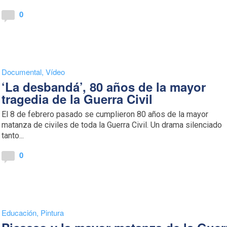
0
Documental
,
Vídeo
‘La desbandá’, 80 años de la mayor
tragedia de la Guerra Civil
El 8 de febrero pasado se cumplieron 80 años de la mayor
matanza de civiles de toda la Guerra Civil. Un drama silenciado
tanto...
0
Educación
,
Pintura