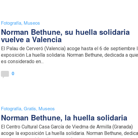
Fotografía
,
Museos
Norman Bethune, su huella solidaria
vuelve a Valencia
El Palau de Cerveró (Valencia) acoge hasta el 6 de septiembre 
exposición La huella solidaria. Norman Bethune, dedicada a qui
es considerado en...
0
Fotografía
,
Gratis
,
Museos
Norman Bethune, la huella solidaria
El Centro Cultural Casa García de Viedma de Armilla (Granada)
acoge la exposición La huella solidaria. Norman Bethune, dedic