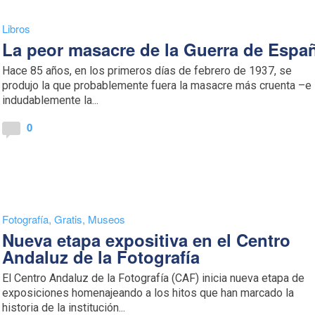
Libros
La peor masacre de la Guerra de Espa
Hace 85 años, en los primeros días de febrero de 1937, se
produjo la que probablemente fuera la masacre más cruenta –e
indudablemente la...
0
Fotografía
,
Gratis
,
Museos
Nueva etapa expositiva en el Centro
Andaluz de la Fotografía
El Centro Andaluz de la Fotografía (CAF) inicia nueva etapa de
exposiciones homenajeando a los hitos que han marcado la
historia de la institución...