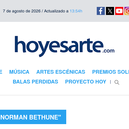
7 de agosto de 2026 / Actualizado a
13:54h
E
MÚSICA
ARTES ESCÉNICAS
PREMIOS SOL
BALAS PERDIDAS
PROYECTO HOY
 "NORMAN BETHUNE"