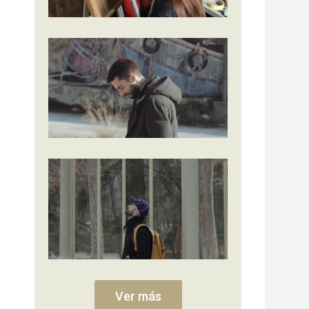
Ver más