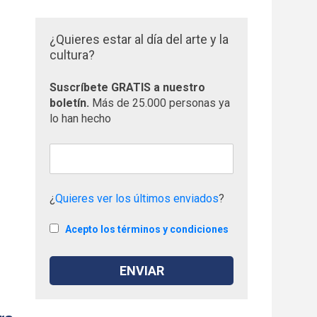
¿Quieres estar al día del arte y la
cultura?
Suscríbete GRATIS a nuestro
boletín.
Más de 25.000 personas ya
lo han hecho
¿
Quieres ver los últimos enviados
?
Acepto los términos y condiciones