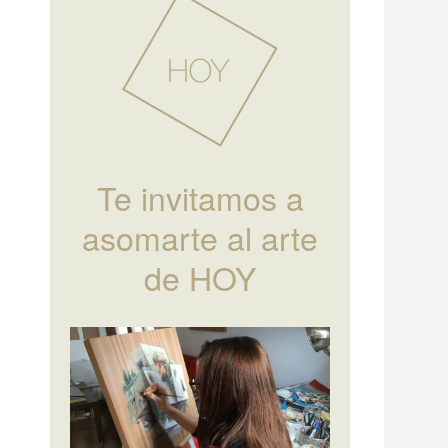
Te invitamos a
asomarte al arte
de HOY