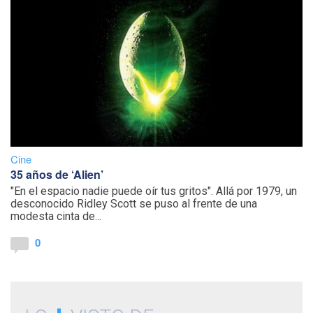
Cine
35 años de ‘Alien’
"En el espacio nadie puede oír tus gritos". Allá por 1979, un
desconocido Ridley Scott se puso al frente de una
modesta cinta de...
0