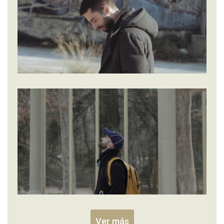
Ver más