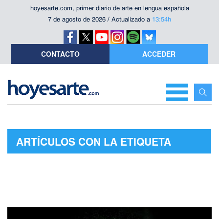
hoyesarte.com, primer diario de arte en lengua española
7 de agosto de 2026 / Actualizado a
13:54h
CONTACTO
ACCEDER
ARTÍCULOS CON LA ETIQUETA
"NOSTROMO"