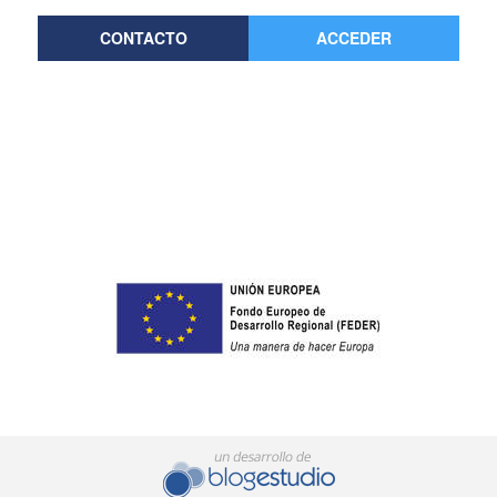
CONTACTO
ACCEDER