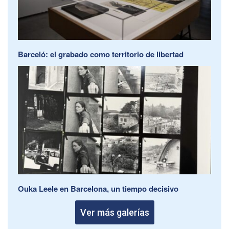
Barceló: el grabado como territorio de libertad
Ouka Leele en Barcelona, un tiempo decisivo
Ver más galerías