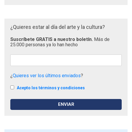
¿Quieres estar al día del arte y la cultura?
Suscríbete GRATIS a nuestro boletín.
Más de
25.000 personas ya lo han hecho
¿
Quieres ver los últimos enviados
?
Acepto los términos y condiciones