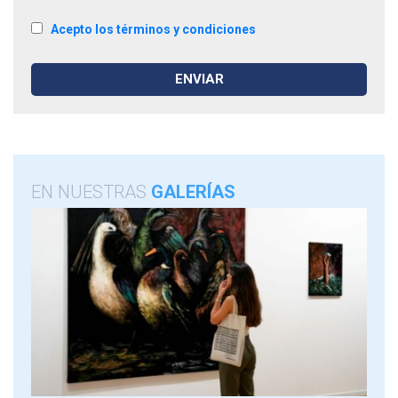
Acepto los términos y condiciones
EN NUESTRAS
GALERÍAS