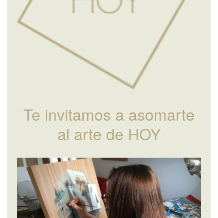
Te invitamos a asomarte
al arte de HOY