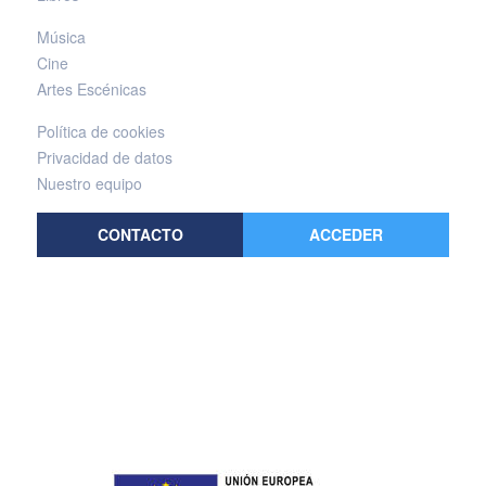
Música
Cine
Artes Escénicas
Política de cookies
Privacidad de datos
Nuestro equipo
CONTACTO
ACCEDER