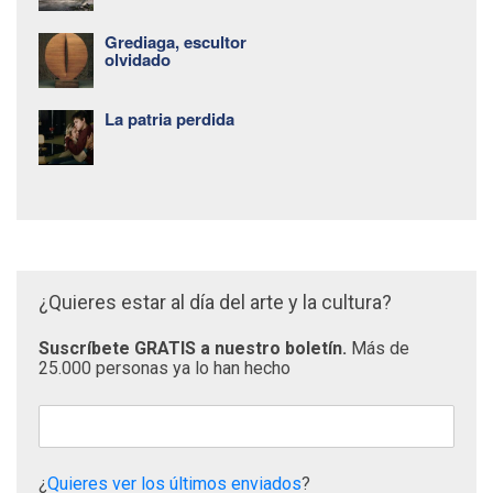
Grediaga, escultor
olvidado
La patria perdida
¿Quieres estar al día del arte y la cultura?
Suscríbete GRATIS a nuestro boletín.
Más de
25.000 personas ya lo han hecho
¿
Quieres ver los últimos enviados
?