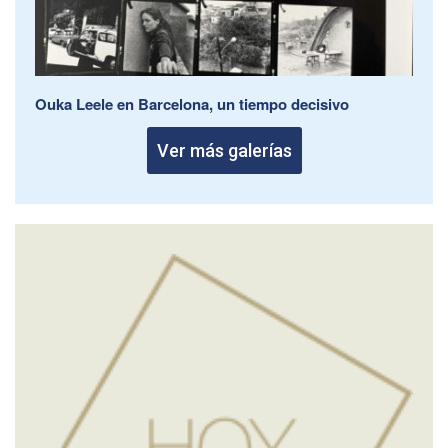
Ouka Leele en Barcelona, un tiempo decisivo
Ver más galerías