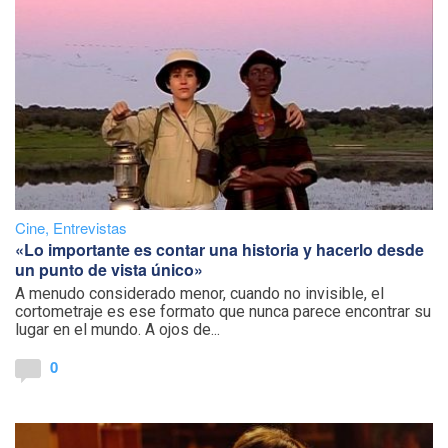
Cine
,
Entrevistas
«Lo importante es contar una historia y hacerlo desde
un punto de vista único»
A menudo considerado menor, cuando no invisible, el
cortometraje es ese formato que nunca parece encontrar su
lugar en el mundo. A ojos de...
0