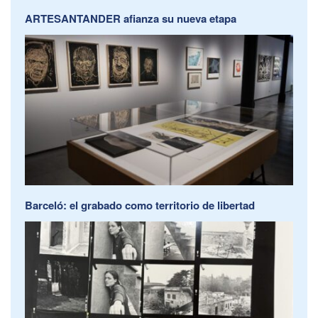
ARTESANTANDER afianza su nueva etapa
Barceló: el grabado como territorio de libertad