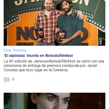
Cine
,
Premios
‘El alpinista’ triunfa en Notodofilmfest
La XII edición de JamesonNotodofilmfest se cerró con una
ceremonia de entrega de premios conducida por Javier
Coronas que tuvo lugar en la Cineteca...
0