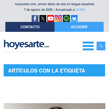
hoyesarte.com, primer diario de arte en lengua española
7 de agosto de 2026 / Actualizado a
13:54h
CONTACTO
ACCEDER
ARTÍCULOS CON LA ETIQUETA
"NOTODOFILMFEST"