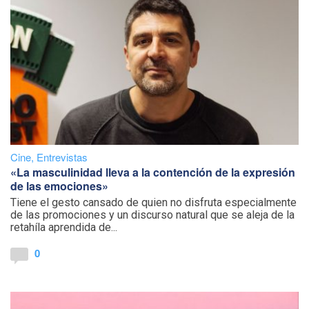
Cine
,
Entrevistas
«La masculinidad lleva a la contención de la expresión
de las emociones»
Tiene el gesto cansado de quien no disfruta especialmente
de las promociones y un discurso natural que se aleja de la
retahíla aprendida de...
0