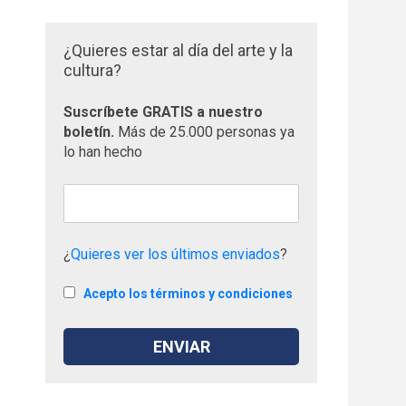
¿Quieres estar al día del arte y la
cultura?
Suscríbete GRATIS a nuestro
boletín.
Más de 25.000 personas ya
lo han hecho
¿
Quieres ver los últimos enviados
?
Acepto los términos y condiciones