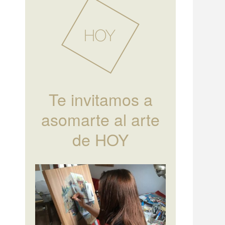
Te invitamos a
asomarte al arte
de HOY