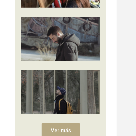
Ver más