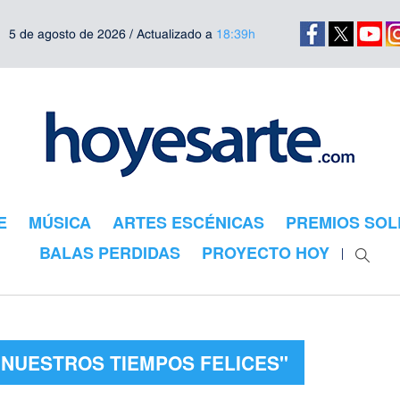
5 de agosto de 2026 / Actualizado a
18:39h
E
MÚSICA
ARTES ESCÉNICAS
PREMIOS SOL
BALAS PERDIDAS
PROYECTO HOY
"NUESTROS TIEMPOS FELICES"