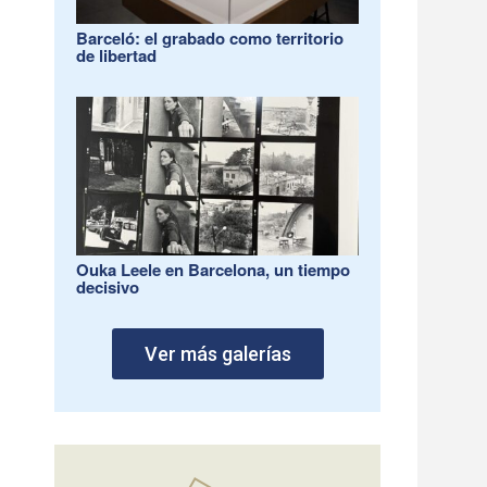
Barceló: el grabado como territorio
de libertad
Ouka Leele en Barcelona, un tiempo
decisivo
Ver más galerías