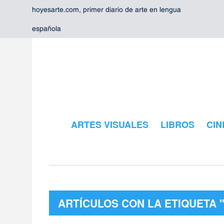
hoyesarte.com, primer diario de arte en lengua
española
ARTES VISUALES
LIBROS
CIN
ARTÍCULOS CON LA ETIQUETA 