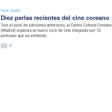
Cine
,
Gratis
Diez perlas recientes del cine coreano
Tras el éxito de ediciones anteriores, el Centro Cultural Coreano
(Madrid) organiza un nuevo ciclo de cine integrado por 10
películas que se exhibirán...
0