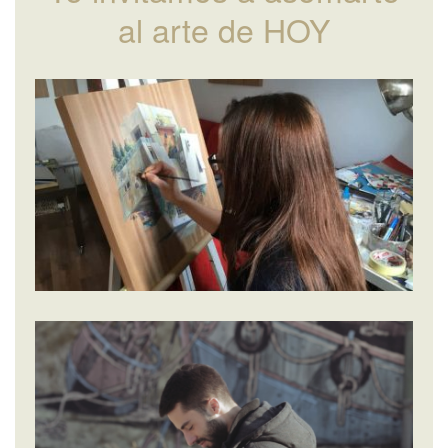
al arte de HOY