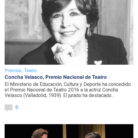
Premios
,
Teatro
Concha Velasco, Premio Nacional de Teatro
El Ministerio de Educación, Cultura y Deporte ha concedido
el Premio Nacional de Teatro 2016 a la actriz Concha
Velasco (Valladolid, 1939). El jurado ha destacado...
0