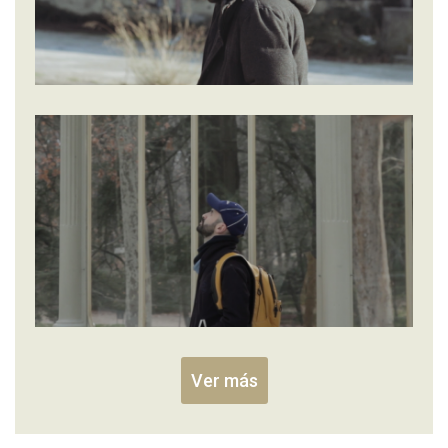
Ver más