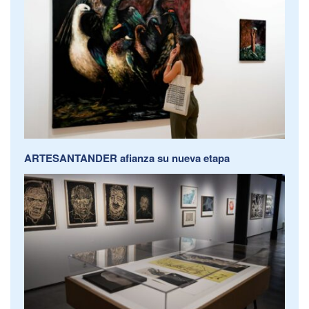
ARTESANTANDER afianza su nueva etapa