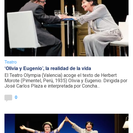
Teatro
‘Olivia y Eugenio’, la realidad de la vida
El Teatro Olympia (Valencia) acoge el texto de Herbert
Morote (Pimentel, Perú, 1935) Olivia y Eugenio. Dirigida por
José Carlos Plaza e interpretada por Concha...
0