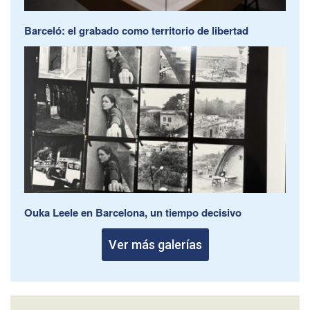
Barceló: el grabado como territorio de libertad
Ouka Leele en Barcelona, un tiempo decisivo
Ver más galerías