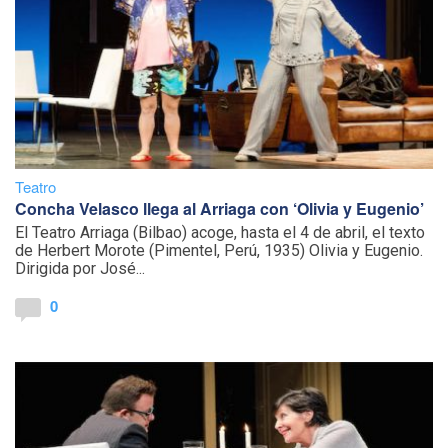
Teatro
Concha Velasco llega al Arriaga con ‘Olivia y Eugenio’
El Teatro Arriaga (Bilbao) acoge, hasta el 4 de abril, el texto
de Herbert Morote (Pimentel, Perú, 1935) Olivia y Eugenio.
Dirigida por José...
0