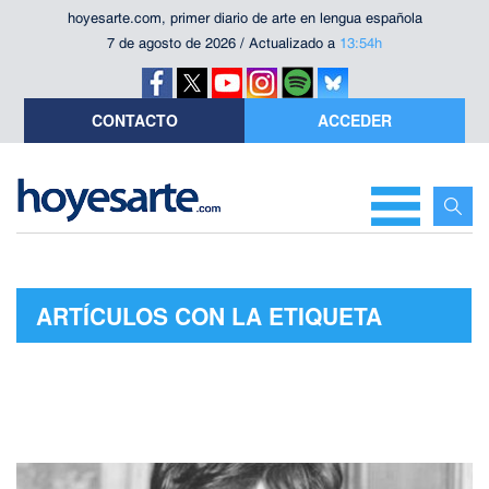
hoyesarte.com, primer diario de arte en lengua española
7 de agosto de 2026 / Actualizado a
13:54h
CONTACTO
ACCEDER
ARTÍCULOS CON LA ETIQUETA
"OLIVIA Y EUGENIO"