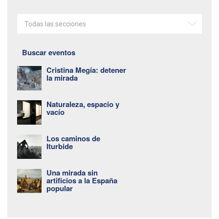
Todas las secciones
Buscar eventos
Cristina Megía: detener
la mirada
Naturaleza, espacio y
vacío
Los caminos de
Iturbide
Una mirada sin
artificios a la España
popular