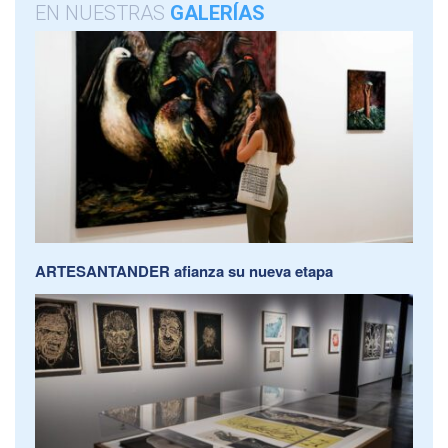
EN NUESTRAS
GALERÍAS
ARTESANTANDER afianza su nueva etapa