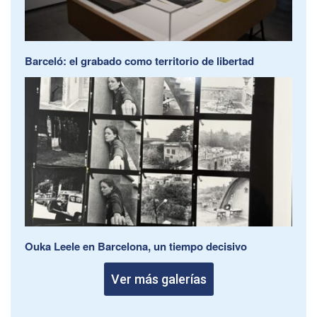
Barceló: el grabado como territorio de libertad
Ouka Leele en Barcelona, un tiempo decisivo
Ver más galerías