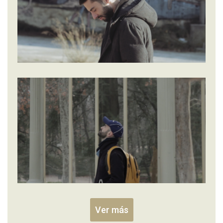
Ver más