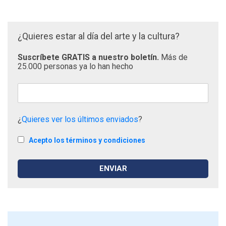
¿Quieres estar al día del arte y la cultura?
Suscríbete GRATIS a nuestro boletín.
Más de
25.000 personas ya lo han hecho
¿
Quieres ver los últimos enviados
?
Acepto los términos y condiciones