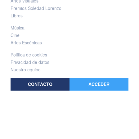
Artes Visuales
Premios Soledad Lorenzo
Libros
Música
Cine
Artes Escénicas
Política de cookies
Privacidad de datos
Nuestro equipo
CONTACTO
ACCEDER