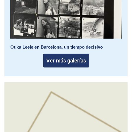
Ouka Leele en Barcelona, un tiempo decisivo
Ver más galerías