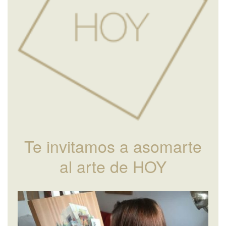
Te invitamos a asomarte
al arte de HOY