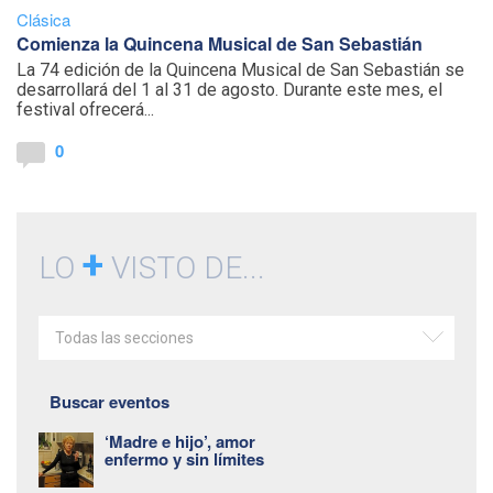
Clásica
Comienza la Quincena Musical de San Sebastián
La 74 edición de la Quincena Musical de San Sebastián se
desarrollará del 1 al 31 de agosto. Durante este mes, el
festival ofrecerá...
0
+
LO
VISTO DE...
Todas las secciones
Buscar eventos
‘Madre e hijo’, amor
enfermo y sin límites