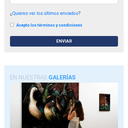
¿
Quieres ver los últimos enviados
?
Acepto los términos y condiciones
EN NUESTRAS
GALERÍAS