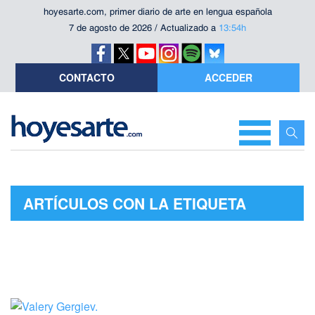
hoyesarte.com, primer diario de arte en lengua española
7 de agosto de 2026 / Actualizado a
13:54h
CONTACTO
ACCEDER
ARTÍCULOS CON LA ETIQUETA
"OSE"