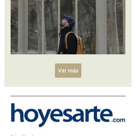
Ver más