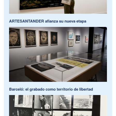
ARTESANTANDER afianza su nueva etapa
Barceló: el grabado como territorio de libertad