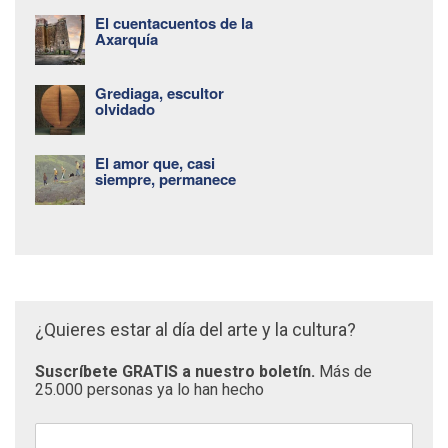
El cuentacuentos de la
Axarquía
Grediaga, escultor
olvidado
El amor que, casi
siempre, permanece
¿Quieres estar al día del arte y la cultura?
Suscríbete GRATIS a nuestro boletín.
Más de
25.000 personas ya lo han hecho