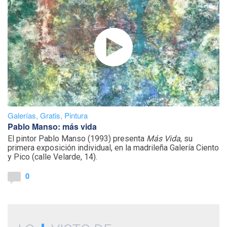
Galerías
,
Gratis
,
Pintura
Pablo Manso: más vida
El pintor Pablo Manso (1993) presenta
Más Vida
, su
primera exposición individual, en la madrileña Galería Ciento
y Pico (calle Velarde, 14).
0