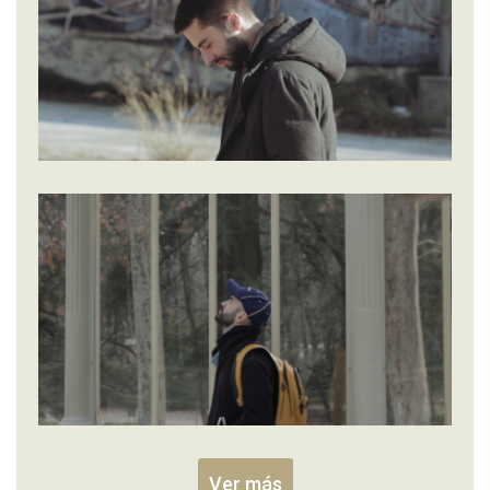
Ver más