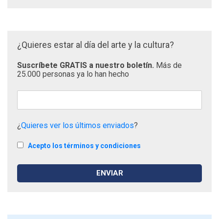
¿Quieres estar al día del arte y la cultura?
Suscríbete GRATIS a nuestro boletín.
Más de
25.000 personas ya lo han hecho
¿
Quieres ver los últimos enviados
?
Acepto los términos y condiciones