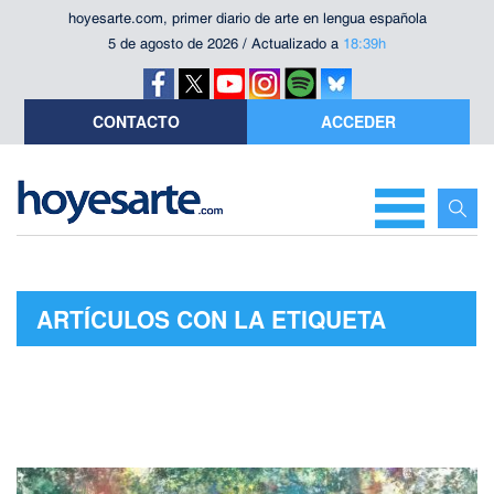
hoyesarte.com, primer diario de arte en lengua española
5 de agosto de 2026 / Actualizado a
18:39h
CONTACTO
ACCEDER
ARTÍCULOS CON LA ETIQUETA
"PABLO MANSO"