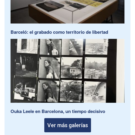
Barceló: el grabado como territorio de libertad
Ouka Leele en Barcelona, un tiempo decisivo
Ver más galerías