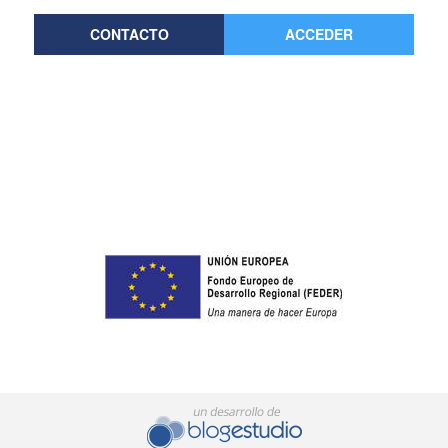
CONTACTO
ACCEDER