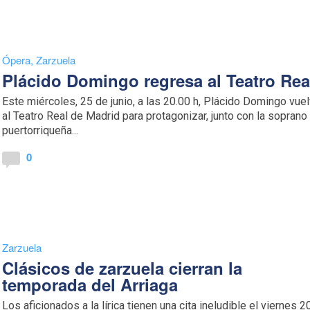
Ópera
,
Zarzuela
Plácido Domingo regresa al Teatro Rea
Este miércoles, 25 de junio, a las 20.00 h, Plácido Domingo vue
al Teatro Real de Madrid para protagonizar, junto con la soprano
puertorriqueña...
0
Zarzuela
Clásicos de zarzuela cierran la
temporada del Arriaga
Los aficionados a la lírica tienen una cita ineludible el viernes 2