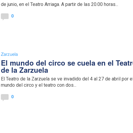
de junio, en el Teatro Arriaga. A partir de las 20.00 horas...
0
Zarzuela
El mundo del circo se cuela en el Teat
de la Zarzuela
El Teatro de la Zarzuela se ve invadido del 4 al 27 de abril por e
mundo del circo y el teatro con dos...
0