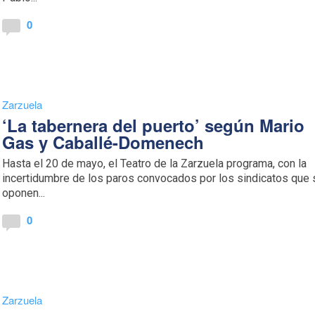
0
Zarzuela
‘La tabernera del puerto’ según Mario
Gas y Caballé-Domenech
Hasta el 20 de mayo, el Teatro de la Zarzuela programa, con la
incertidumbre de los paros convocados por los sindicatos que 
oponen...
0
Zarzuela