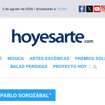
5 de agosto de 2026 / Actualizado a
18:39h
E
MÚSICA
ARTES ESCÉNICAS
PREMIOS SOL
BALAS PERDIDAS
PROYECTO HOY
 "PABLO SOROZÁBAL"