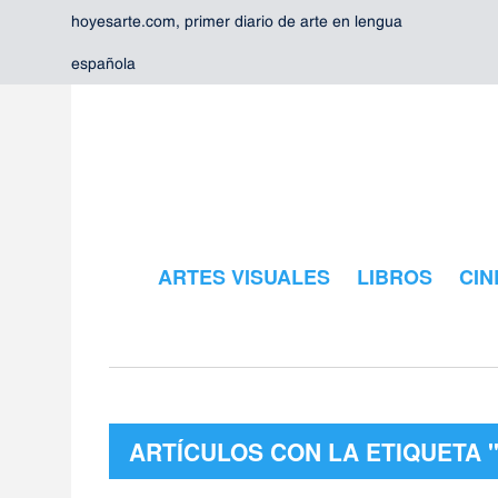
hoyesarte.com, primer diario de arte en lengua
española
ARTES VISUALES
LIBROS
CIN
ARTÍCULOS CON LA ETIQUETA