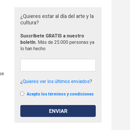
¿Quieres estar al día del arte y la
cultura?
Suscríbete GRATIS a nuestro
boletín.
Más de 25.000 personas ya
lo han hecho
se
¿
Quieres ver los últimos enviados
?
Acepto los términos y condiciones