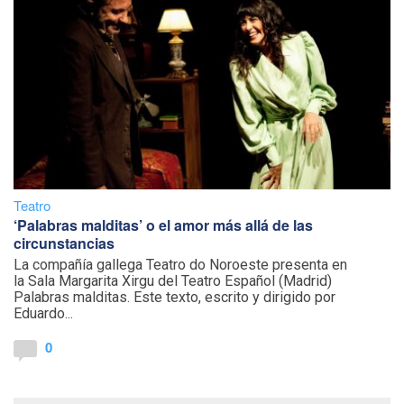
Teatro
‘Palabras malditas’ o el amor más allá de las
circunstancias
La compañía gallega Teatro do Noroeste presenta en
la Sala Margarita Xirgu del Teatro Español (Madrid)
Palabras malditas. Este texto, escrito y dirigido por
Eduardo...
0