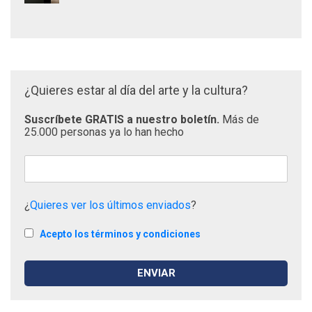
¿Quieres estar al día del arte y la cultura?
Suscríbete GRATIS a nuestro boletín.
Más de
25.000 personas ya lo han hecho
¿
Quieres ver los últimos enviados
?
Acepto los términos y condiciones