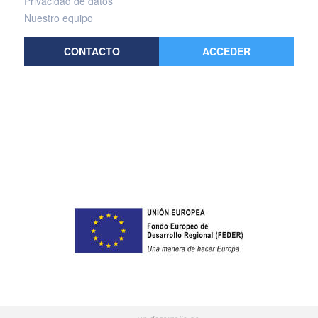
Privacidad de datos
Nuestro equipo
CONTACTO
ACCEDER