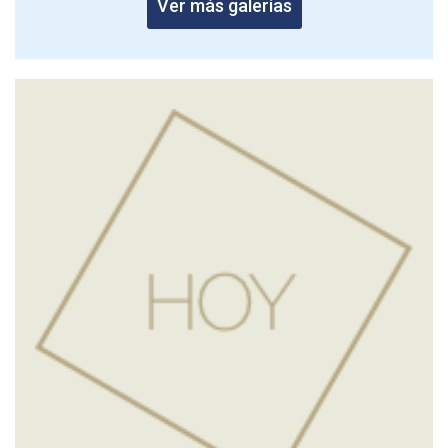
Ver más galerías