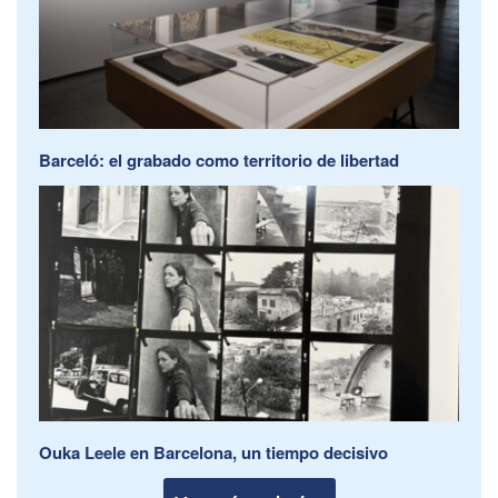
Barceló: el grabado como territorio de libertad
Ouka Leele en Barcelona, un tiempo decisivo