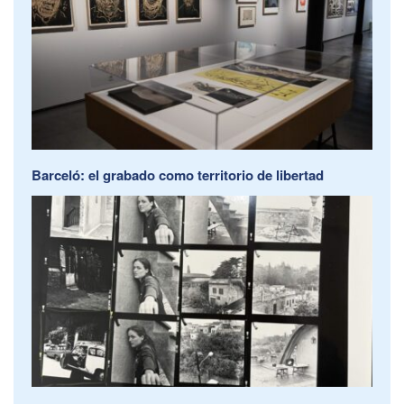
Barceló: el grabado como territorio de libertad