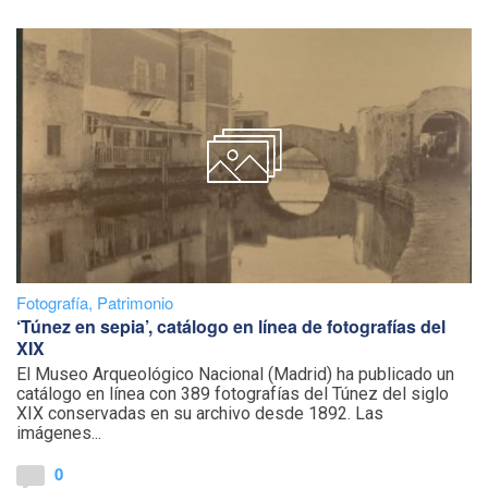
Fotografía
,
Patrimonio
‘Túnez en sepia’, catálogo en línea de fotografías del
XIX
El Museo Arqueológico Nacional (Madrid) ha publicado un
catálogo en línea con 389 fotografías del Túnez del siglo
XIX conservadas en su archivo desde 1892. Las
imágenes...
0