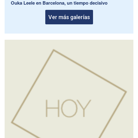
Ouka Leele en Barcelona, un tiempo decisivo
Ver más galerías