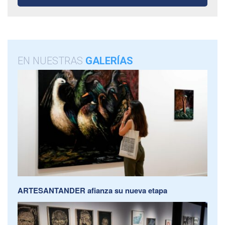
EN NUESTRAS
GALERÍAS
ARTESANTANDER afianza su nueva etapa