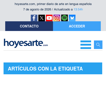
hoyesarte.com, primer diario de arte en lengua española
7 de agosto de 2026 / Actualizado a
13:54h
CONTACTO
ACCEDER
ARTÍCULOS CON LA ETIQUETA
"PALACIO DE BIBLIOTECA Y
MUSEOS"