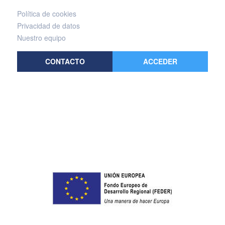
Política de cookies
Privacidad de datos
Nuestro equipo
CONTACTO
ACCEDER