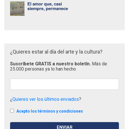
El amor que, casi
siempre, permanece
¿Quieres estar al día del arte y la cultura?
Suscríbete GRATIS a nuestro boletín.
Más de
25.000 personas ya lo han hecho
¿
Quieres ver los últimos enviados
?
Acepto los términos y condiciones