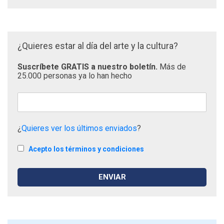
¿Quieres estar al día del arte y la cultura?
Suscríbete GRATIS a nuestro boletín.
Más de
25.000 personas ya lo han hecho
¿
Quieres ver los últimos enviados
?
Acepto los términos y condiciones