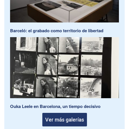
Barceló: el grabado como territorio de libertad
Ouka Leele en Barcelona, un tiempo decisivo
Ver más galerías