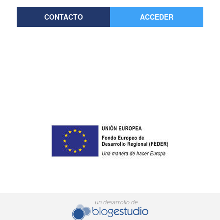
CONTACTO
ACCEDER