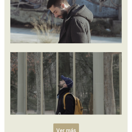
Ver más