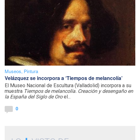
Museos
,
Pintura
Velázquez se incorpora a ‘Tiempos de melancolía’
El Museo Nacional de Escultura (Valladolid) incorpora a su
muestra
Tiempos de melancolía. Creación y desengaño en
la España del Siglo de Oro
el...
0