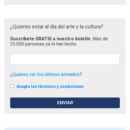
¿Quieres estar al día del arte y la cultura?
Suscríbete GRATIS a nuestro boletín.
Más de
25.000 personas ya lo han hecho
¿
Quieres ver los últimos enviados
?
Acepto los términos y condiciones