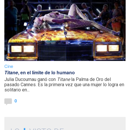
Cine
Titane
, en el límite de lo humano
Julia Ducournau ganó con
Titane
la Palma de Oro del
pasado Cannes. Es la primera vez que una mujer lo logra en
solitario en...
0