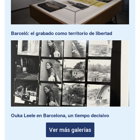
Barceló: el grabado como territorio de libertad
Ouka Leele en Barcelona, un tiempo decisivo
Ver más galerías