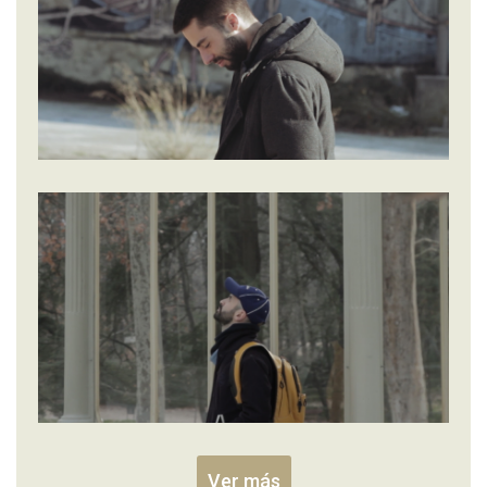
Ver más