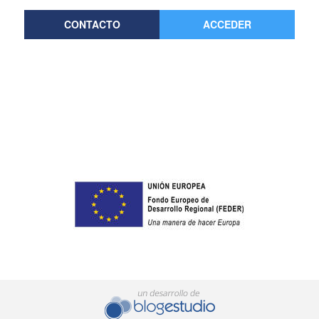
CONTACTO
ACCEDER