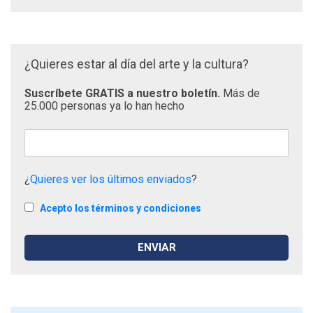
¿Quieres estar al día del arte y la cultura?
Suscríbete GRATIS a nuestro boletín.
Más de
25.000 personas ya lo han hecho
¿
Quieres ver los últimos enviados
?
Acepto los términos y condiciones