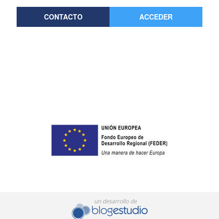
CONTACTO
ACCEDER