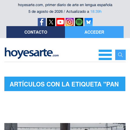
hoyesarte.com, primer diario de arte en lengua española
5 de agosto de 2026 / Actualizado a
18:39h
CONTACTO
ACCEDER
ARTÍCULOS CON LA ETIQUETA "PAN
(VIAJE A NUNCA JAMÁS)"