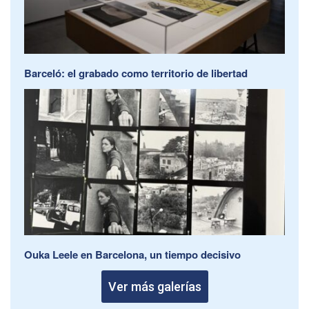
Barceló: el grabado como territorio de libertad
Ouka Leele en Barcelona, un tiempo decisivo
Ver más galerías