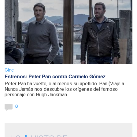
Cine
Estrenos: Peter Pan contra Carmelo Gómez
Peter Pan ha vuelto, o al menos su apellido. Pan (Viaje a
Nunca Jamás nos descubre los orígenes del famoso
personaje con Hugh Jackman...
0