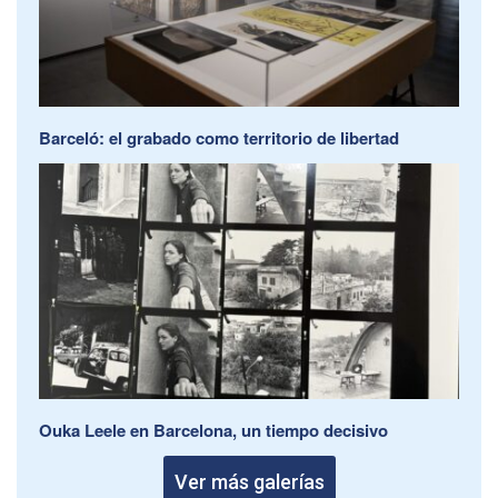
Barceló: el grabado como territorio de libertad
Ouka Leele en Barcelona, un tiempo decisivo
Ver más galerías