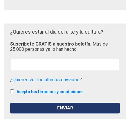
¿Quieres estar al día del arte y la cultura?
Suscríbete GRATIS a nuestro boletín.
Más de
25.000 personas ya lo han hecho
¿
Quieres ver los últimos enviados
?
Acepto los términos y condiciones