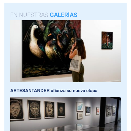
EN NUESTRAS
GALERÍAS
ARTESANTANDER afianza su nueva etapa