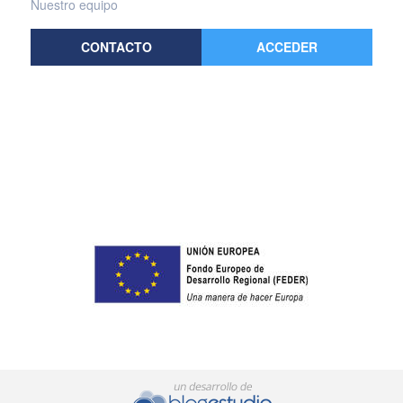
Nuestro equipo
CONTACTO
ACCEDER