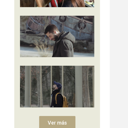
Ver más