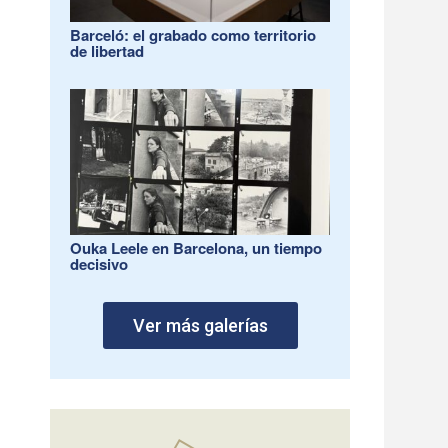
Barceló: el grabado como territorio
de libertad
Ouka Leele en Barcelona, un tiempo
decisivo
Ver más galerías