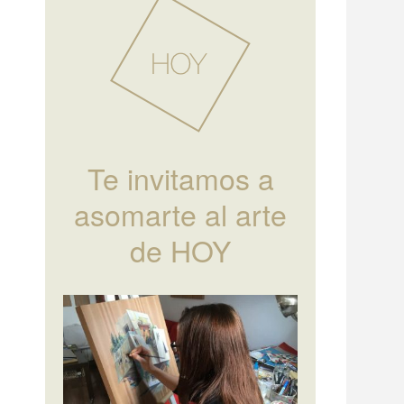
Te invitamos a
asomarte al arte
de HOY