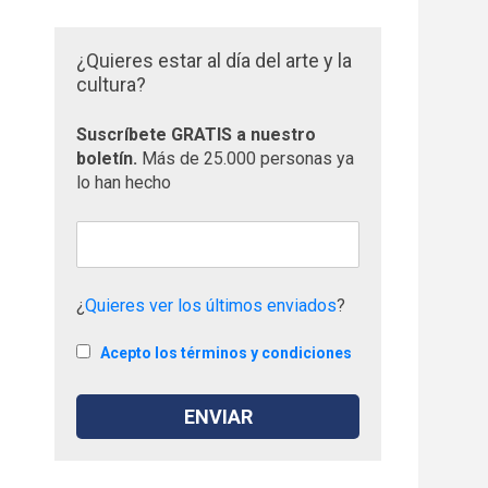
¿Quieres estar al día del arte y la
cultura?
Suscríbete GRATIS a nuestro
boletín.
Más de 25.000 personas ya
lo han hecho
¿
Quieres ver los últimos enviados
?
Acepto los términos y condiciones