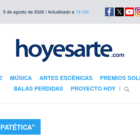
5 de agosto de 2026 / Actualizado a
18:39h
E
MÚSICA
ARTES ESCÉNICAS
PREMIOS SOL
BALAS PERDIDAS
PROYECTO HOY
"PATÉTICA"