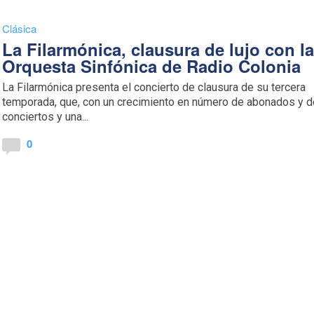
Clásica
La Filarmónica, clausura de lujo con l
Orquesta Sinfónica de Radio Colonia
La Filarmónica presenta el concierto de clausura de su tercera
temporada, que, con un crecimiento en número de abonados y d
conciertos y una...
0