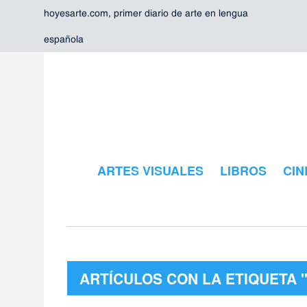
hoyesarte.com, primer diario de arte en lengua
española
ARTES VISUALES
LIBROS
CIN
ARTÍCULOS CON LA ETIQUETA 