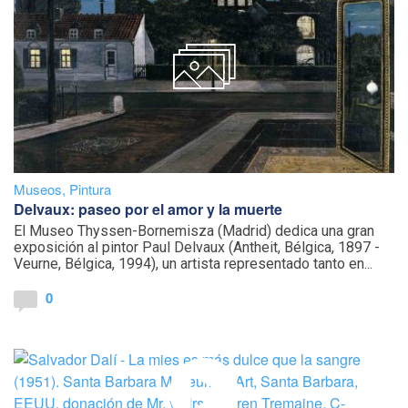
Museos
,
Pintura
Delvaux: paseo por el amor y la muerte
El Museo Thyssen-Bornemisza (Madrid) dedica una gran
exposición al pintor Paul Delvaux (Antheit, Bélgica, 1897 -
Veurne, Bélgica, 1994), un artista representado tanto en...
0