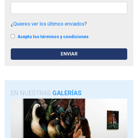
¿
Quieres ver los últimos enviados
?
Acepto los términos y condiciones
EN NUESTRAS
GALERÍAS