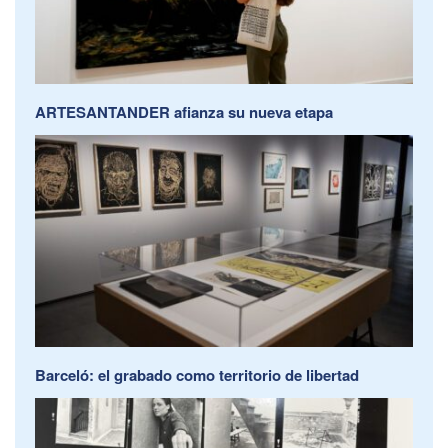
ARTESANTANDER afianza su nueva etapa
Barceló: el grabado como territorio de libertad