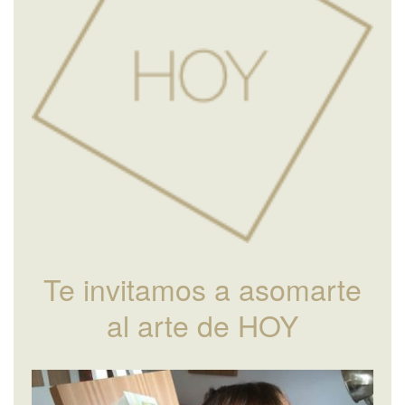
Te invitamos a asomarte
al arte de HOY