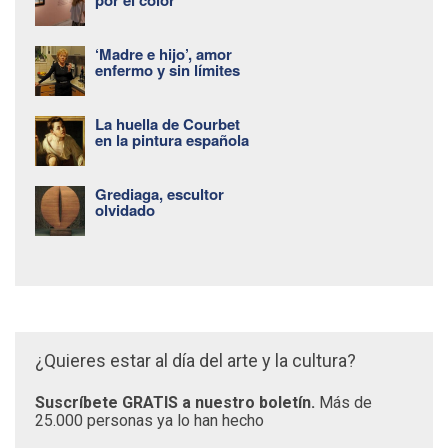
‘Madre e hijo’, amor
enfermo y sin límites
La huella de Courbet
en la pintura española
Grediaga, escultor
olvidado
¿Quieres estar al día del arte y la cultura?
Suscríbete GRATIS a nuestro boletín.
Más de
25.000 personas ya lo han hecho