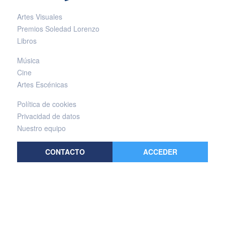
Artes Visuales
Premios Soledad Lorenzo
Libros
Música
Cine
Artes Escénicas
Política de cookies
Privacidad de datos
Nuestro equipo
CONTACTO
ACCEDER