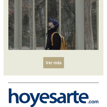
Ver más