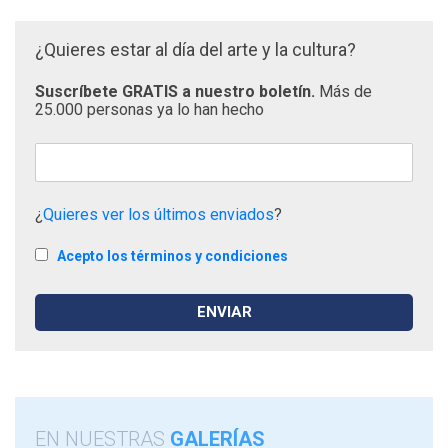
¿Quieres estar al día del arte y la cultura?
Suscríbete GRATIS a nuestro boletín.
Más de
25.000 personas ya lo han hecho
¿
Quieres ver los últimos enviados
?
Acepto los términos y condiciones
EN NUESTRAS
GALERÍAS