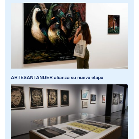
ARTESANTANDER afianza su nueva etapa