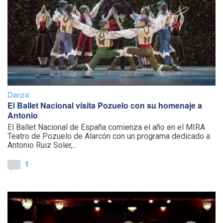
Danza
El Ballet Nacional visita Pozuelo con su homenaje a
Antonio
El Ballet Nacional de España comienza el año en el MIRA
Teatro de Pozuelo de Alarcón con un programa dedicado a
Antonio Ruiz Soler,...
1