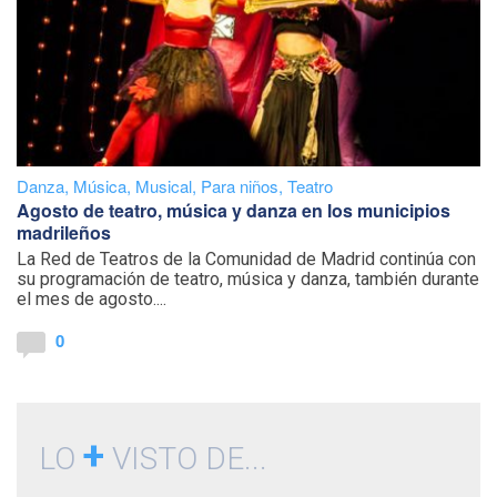
Danza
,
Música
,
Musical
,
Para niños
,
Teatro
Agosto de teatro, música y danza en los municipios
madrileños
La Red de Teatros de la Comunidad de Madrid continúa con
su programación de teatro, música y danza, también durante
el mes de agosto....
0
+
LO
VISTO DE...