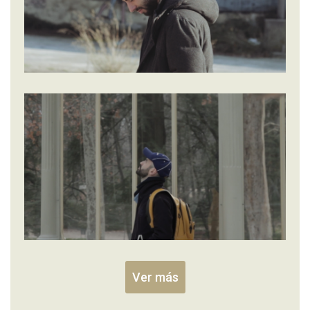
Ver más