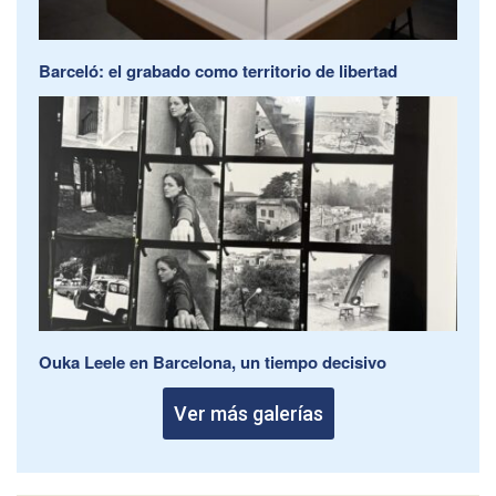
Barceló: el grabado como territorio de libertad
Ouka Leele en Barcelona, un tiempo decisivo
Ver más galerías