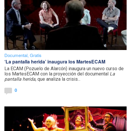
Documental
,
Gratis
‘La pantalla herida’ inaugura los MartesECAM
La ECAM (Pozuelo de Alarcón) inaugura un nuevo curso de
los MartesECAM con la proyección del documental
La
pantalla herida
, que analiza la crisis...
0