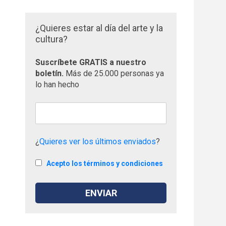
¿Quieres estar al día del arte y la
cultura?
Suscríbete GRATIS a nuestro
boletín.
Más de 25.000 personas ya
lo han hecho
¿
Quieres ver los últimos enviados
?
Acepto los términos y condiciones