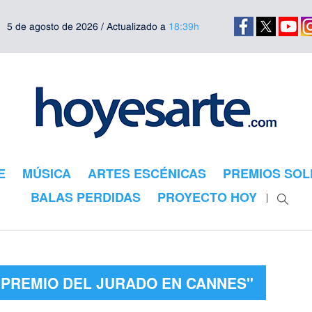
5 de agosto de 2026 / Actualizado a
18:39h
E
MÚSICA
ARTES ESCÉNICAS
PREMIOS SOL
BALAS PERDIDAS
PROYECTO HOY
"PREMIO DEL JURADO EN CANNES"