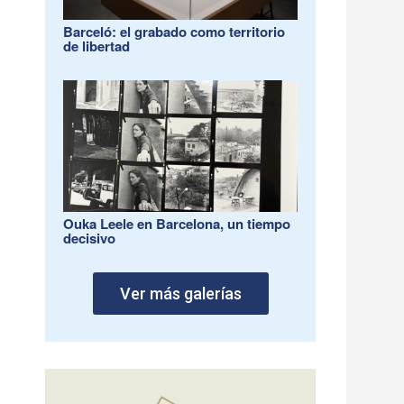
Barceló: el grabado como territorio
de libertad
Ouka Leele en Barcelona, un tiempo
decisivo
Ver más galerías