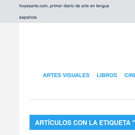
hoyesarte.com, primer diario de arte en lengua
española
ARTES VISUALES
LIBROS
CIN
ARTÍCULOS CON LA ETIQUETA 