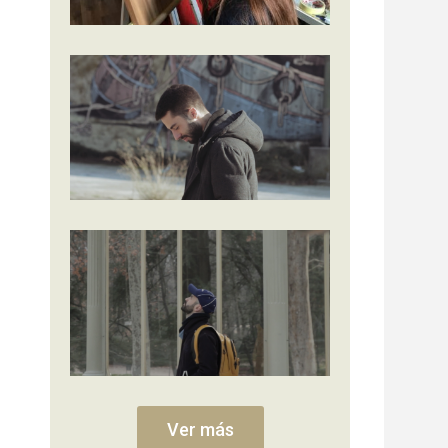
Ver más