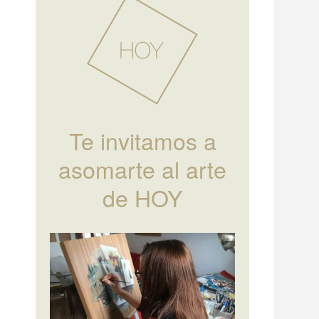
Te invitamos a
asomarte al arte
de HOY