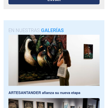
EN NUESTRAS
GALERÍAS
ARTESANTANDER afianza su nueva etapa