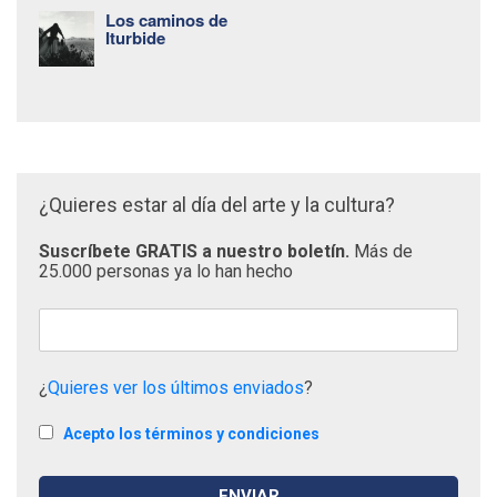
Los caminos de
Iturbide
¿Quieres estar al día del arte y la cultura?
Suscríbete GRATIS a nuestro boletín.
Más de
25.000 personas ya lo han hecho
¿
Quieres ver los últimos enviados
?
Acepto los términos y condiciones