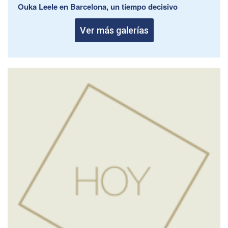
Ouka Leele en Barcelona, un tiempo decisivo
Ver más galerías