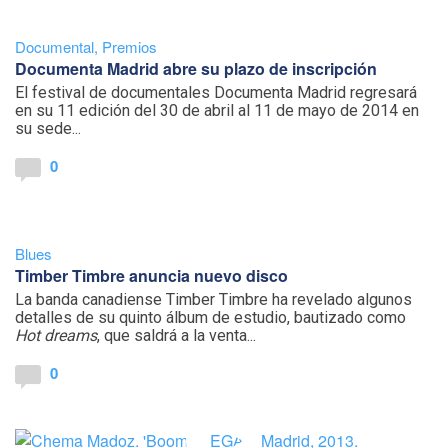
Documental
,
Premios
Documenta Madrid abre su plazo de inscripción
El festival de documentales Documenta Madrid regresará
en su 11 edición del 30 de abril al 11 de mayo de 2014 en
su sede...
0
Blues
Timber Timbre anuncia nuevo disco
La banda canadiense Timber Timbre ha revelado algunos
detalles de su quinto álbum de estudio, bautizado como
Hot dreams
, que saldrá a la venta...
0