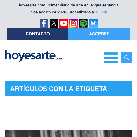
hoyesarte.com, primer diario de arte en lengua española
7 de agosto de 2026 / Actualizado a
13:54h
CONTACTO
ACCEDER
ARTÍCULOS CON LA ETIQUETA
"PRESENTACIÓN"