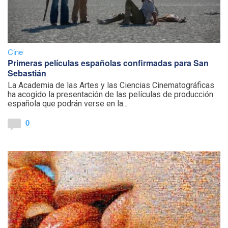
Cine
Primeras películas españolas confirmadas para San
Sebastián
La Academia de las Artes y las Ciencias Cinematográficas
ha acogido la presentación de las películas de producción
española que podrán verse en la...
0