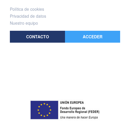
Política de cookies
Privacidad de datos
Nuestro equipo
CONTACTO
ACCEDER