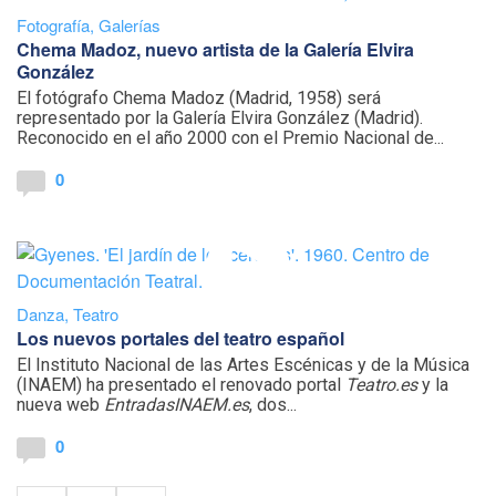
Fotografía
,
Galerías
Chema Madoz, nuevo artista de la Galería Elvira
González
El fotógrafo Chema Madoz (Madrid, 1958) será
representado por la Galería Elvira González (Madrid).
Reconocido en el año 2000 con el Premio Nacional de...
0
Danza
,
Teatro
Los nuevos portales del teatro español
El Instituto Nacional de las Artes Escénicas y de la Música
(INAEM) ha presentado el renovado portal
Teatro.es
y la
nueva web
EntradasINAEM.es
, dos...
0