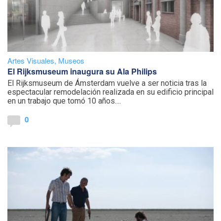
Artes Visuales
,
Museos
El Rijksmuseum inaugura su Ala Philips
El Rijksmuseum de Ámsterdam vuelve a ser noticia tras la
espectacular remodelación realizada en su edificio principal
en un trabajo que tomó 10 años....
0