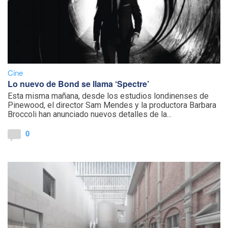
Cine
Lo nuevo de Bond se llama ‘Spectre’
Esta misma mañana, desde los estudios londinenses de
Pinewood, el director Sam Mendes y la productora Barbara
Broccoli han anunciado nuevos detalles de la...
0