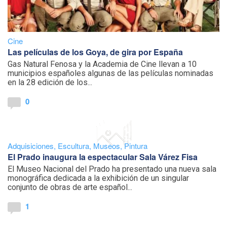
Cine
Las películas de los Goya, de gira por España
Gas Natural Fenosa y la Academia de Cine llevan a 10
municipios españoles algunas de las películas nominadas
en la 28 edición de los...
0
Adquisiciones
,
Escultura
,
Museos
,
Pintura
El Prado inaugura la espectacular Sala Várez Fisa
El Museo Nacional del Prado ha presentado una nueva sala
monográfica dedicada a la exhibición de un singular
conjunto de obras de arte español...
1