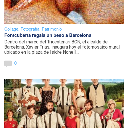
Collage
,
Fotografía
,
Patrimonio
Fontcuberta regala un beso a Barcelona
Dentro del marco del Tricentenari BCN, el alcalde de
Barcelona, Xavier Trias, inaugura hoy el fotomosaico mural
ubicado en la plaza de Isidre Nonell,...
0