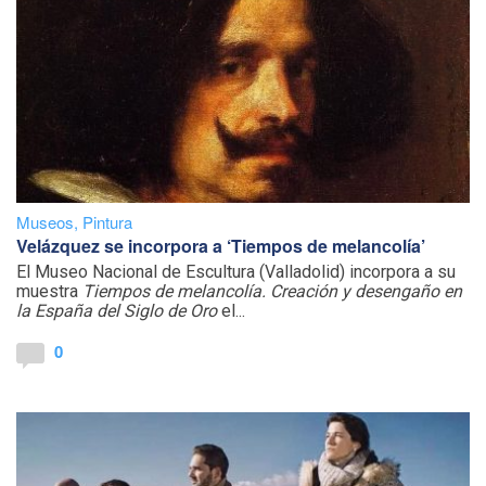
Museos
,
Pintura
Velázquez se incorpora a ‘Tiempos de melancolía’
El Museo Nacional de Escultura (Valladolid) incorpora a su
muestra
Tiempos de melancolía. Creación y desengaño en
la España del Siglo de Oro
el...
0