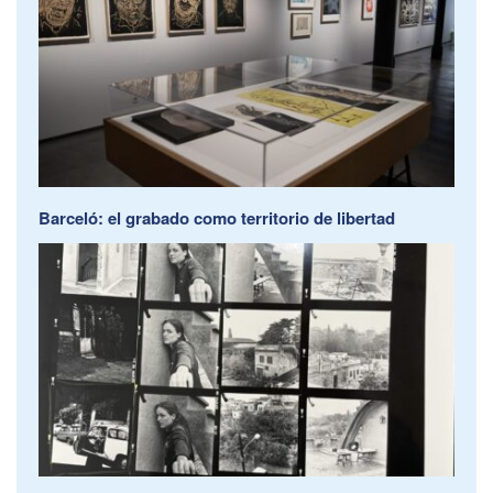
Barceló: el grabado como territorio de libertad