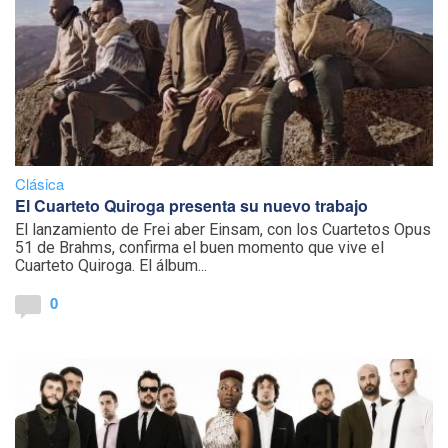
Clásica
El Cuarteto Quiroga presenta su nuevo trabajo
El lanzamiento de Frei aber Einsam, con los Cuartetos Opus
51 de Brahms, confirma el buen momento que vive el
Cuarteto Quiroga. El álbum...
0