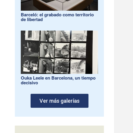
Barceló: el grabado como territorio
de libertad
Ouka Leele en Barcelona, un tiempo
decisivo
Ver más galerías