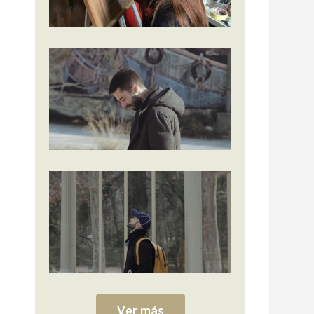
Ver más