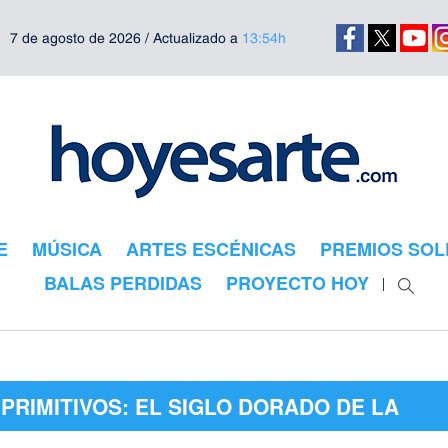
7 de agosto de 2026 / Actualizado a
13:54h
E
MÚSICA
ARTES ESCÉNICAS
PREMIOS SOL
BALAS PERDIDAS
PROYECTO HOY
PRIMITIVOS: EL SIGLO DORADO DE LA