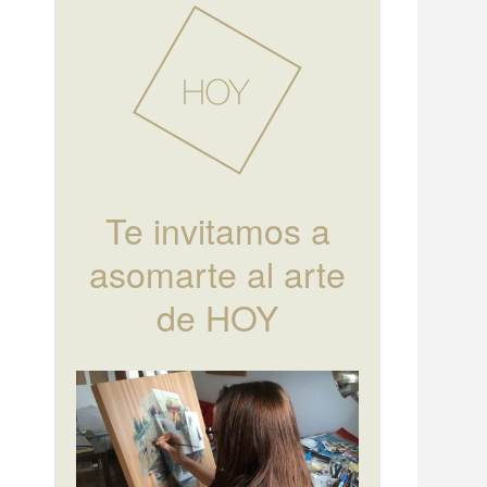
Te invitamos a
asomarte al arte
de HOY