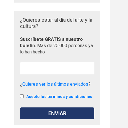
¿Quieres estar al día del arte y la
cultura?
Suscríbete GRATIS a nuestro
boletín.
Más de 25.000 personas ya
lo han hecho
¿
Quieres ver los últimos enviados
?
Acepto los términos y condiciones