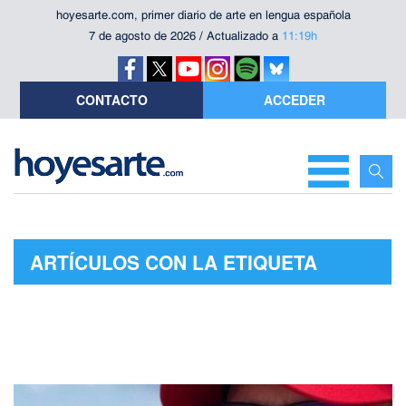
hoyesarte.com, primer diario de arte en lengua española
7 de agosto de 2026 / Actualizado a
11:19h
CONTACTO
ACCEDER
ARTÍCULOS CON LA ETIQUETA
"REALIDAD Y FICCIÓN"