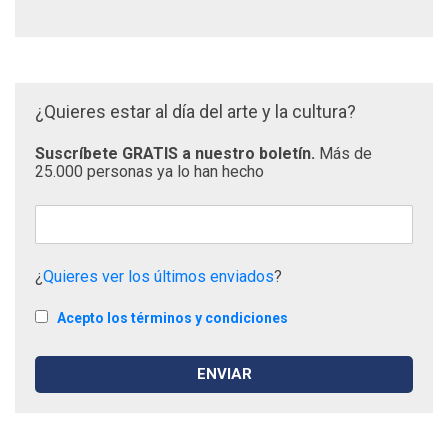
¿Quieres estar al día del arte y la cultura?
Suscríbete GRATIS a nuestro boletín.
Más de
25.000 personas ya lo han hecho
¿
Quieres ver los últimos enviados
?
Acepto los términos y condiciones