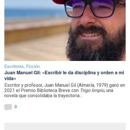
Escritores
,
Ficción
Juan Manuel Gil: «Escribir le da disciplina y orden a mi
vida»
Escritor y profesor, Juan Manuel Gil (Almería, 1979) ganó en
2021 el Premio Biblioteca Breve con
Trigo limpio
, una
novela que consolidaba la trayectoria...
0