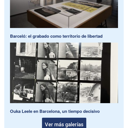
Barceló: el grabado como territorio de libertad
Ouka Leele en Barcelona, un tiempo decisivo
Ver más galerías