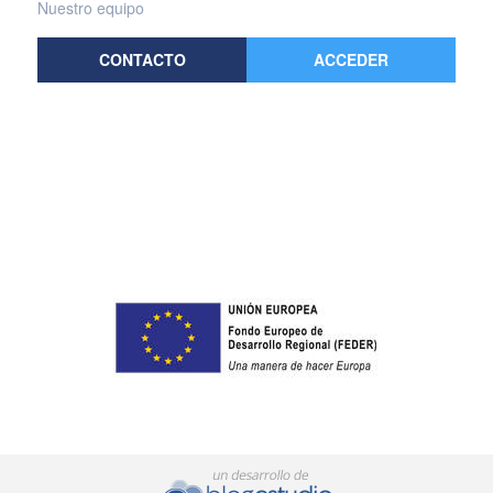
Nuestro equipo
CONTACTO
ACCEDER