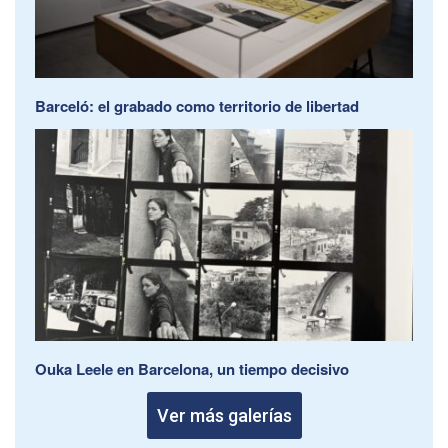
Barceló: el grabado como territorio de libertad
Ouka Leele en Barcelona, un tiempo decisivo
Ver más galerías