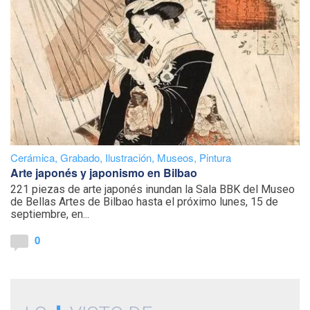
Cerámica
,
Grabado
,
Ilustración
,
Museos
,
Pintura
Arte japonés y japonismo en Bilbao
221 piezas de arte japonés inundan la Sala BBK del Museo
de Bellas Artes de Bilbao hasta el próximo lunes, 15 de
septiembre, en...
0