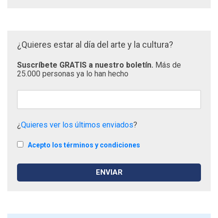
¿Quieres estar al día del arte y la cultura?
Suscríbete GRATIS a nuestro boletín.
Más de
25.000 personas ya lo han hecho
¿
Quieres ver los últimos enviados
?
Acepto los términos y condiciones