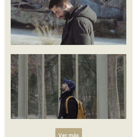
Ver más