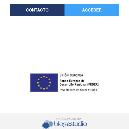
CONTACTO
ACCEDER