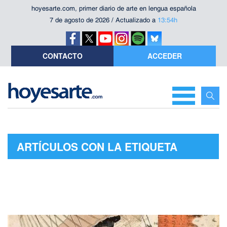
hoyesarte.com, primer diario de arte en lengua española
7 de agosto de 2026 / Actualizado a
13:54h
CONTACTO
ACCEDER
ARTÍCULOS CON LA ETIQUETA
"SALA BBK"