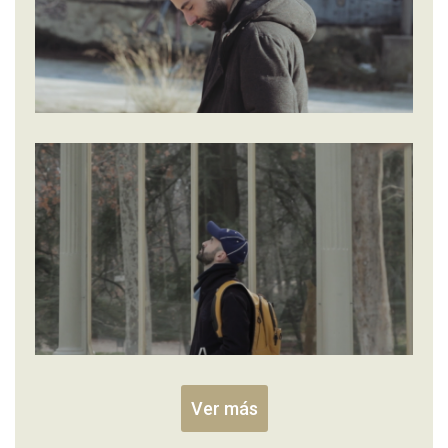
Ver más