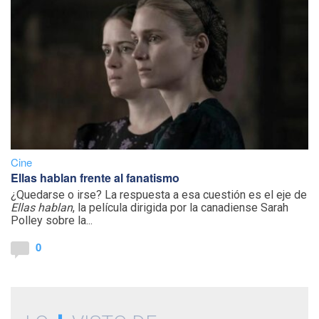
Cine
Ellas hablan frente al fanatismo
¿Quedarse o irse? La respuesta a esa cuestión es el eje de
Ellas hablan
, la película dirigida por la canadiense Sarah
Polley sobre la...
0