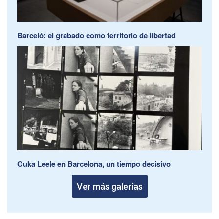
Barceló: el grabado como territorio de libertad
Ouka Leele en Barcelona, un tiempo decisivo
Ver más galerías