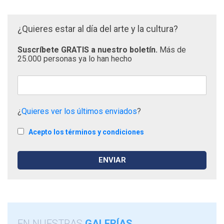
¿Quieres estar al día del arte y la cultura?
Suscríbete GRATIS a nuestro boletín.
Más de
25.000 personas ya lo han hecho
¿
Quieres ver los últimos enviados
?
Acepto los términos y condiciones
EN NUESTRAS
GALERÍAS