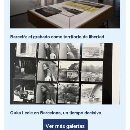
Barceló: el grabado como territorio de libertad
Ouka Leele en Barcelona, un tiempo decisivo
Ver más galerías