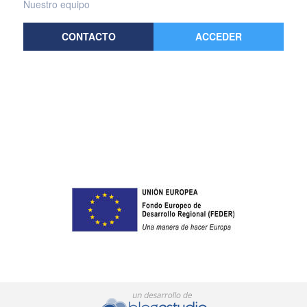
Nuestro equipo
CONTACTO
ACCEDER