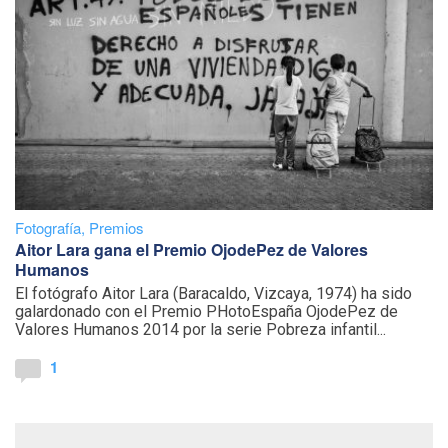
Fotografía
,
Premios
Aitor Lara gana el Premio OjodePez de Valores
Humanos
El fotógrafo Aitor Lara (Baracaldo, Vizcaya, 1974) ha sido
galardonado con el Premio PHotoEspaña OjodePez de
Valores Humanos 2014 por la serie Pobreza infantil...
1