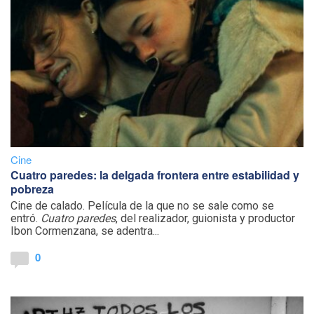
Cine
Cuatro paredes: la delgada frontera entre estabilidad y
pobreza
Cine de calado. Película de la que no se sale como se
entró.
Cuatro paredes
, del realizador, guionista y productor
Ibon Cormenzana, se adentra...
0