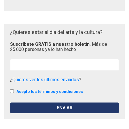
¿Quieres estar al día del arte y la cultura?
Suscríbete GRATIS a nuestro boletín.
Más de
25.000 personas ya lo han hecho
¿
Quieres ver los últimos enviados
?
Acepto los términos y condiciones