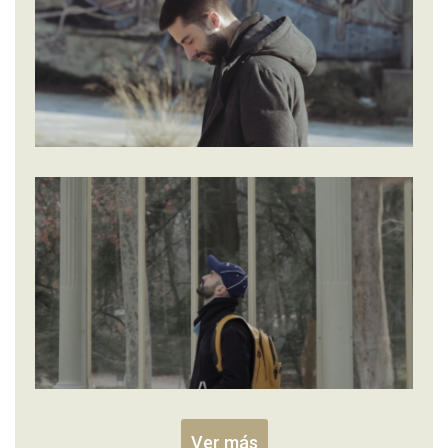
Ver más