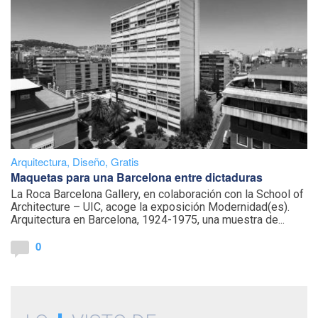
Arquitectura
,
Diseño
,
Gratis
Maquetas para una Barcelona entre dictaduras
La Roca Barcelona Gallery, en colaboración con la School of
Architecture – UIC, acoge la exposición Modernidad(es).
Arquitectura en Barcelona, 1924-1975, una muestra de...
0