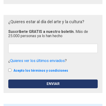
¿Quieres estar al día del arte y la cultura?
Suscríbete GRATIS a nuestro boletín.
Más de
25.000 personas ya lo han hecho
¿
Quieres ver los últimos enviados
?
Acepto los términos y condiciones