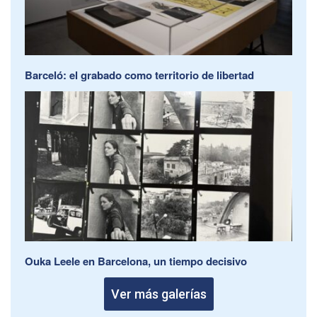
Barceló: el grabado como territorio de libertad
Ouka Leele en Barcelona, un tiempo decisivo
Ver más galerías