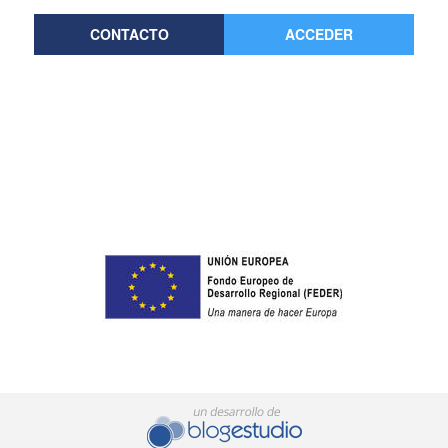
CONTACTO
ACCEDER