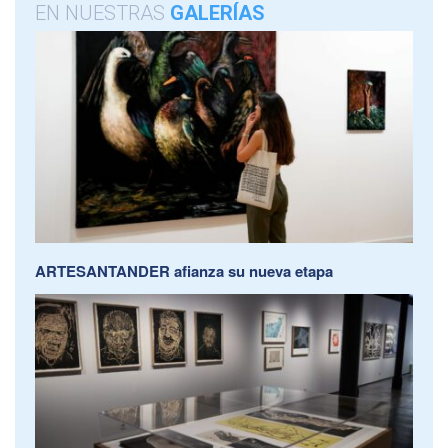
EN NUESTRAS
GALERÍAS
ARTESANTANDER afianza su nueva etapa