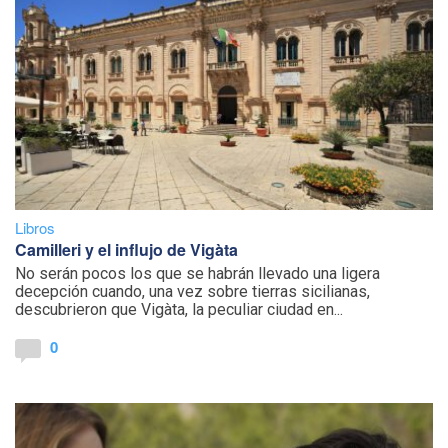
Libros
Camilleri y el influjo de Vigàta
No serán pocos los que se habrán llevado una ligera
decepción cuando, una vez sobre tierras sicilianas,
descubrieron que Vigàta, la peculiar ciudad en...
0