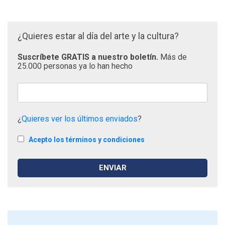
¿Quieres estar al día del arte y la cultura?
Suscríbete GRATIS a nuestro boletín.
Más de
25.000 personas ya lo han hecho
¿
Quieres ver los últimos enviados
?
Acepto los términos y condiciones