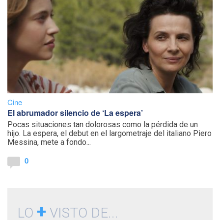
Cine
El abrumador silencio de ‘La espera’
Pocas situaciones tan dolorosas como la pérdida de un
hijo. La espera, el debut en el largometraje del italiano Piero
Messina, mete a fondo...
0
+
LO
VISTO DE...