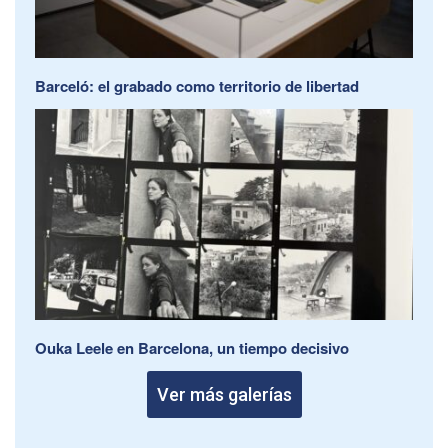
Barceló: el grabado como territorio de libertad
Ouka Leele en Barcelona, un tiempo decisivo
Ver más galerías