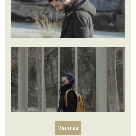
Ver más