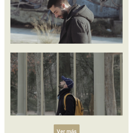
Ver más