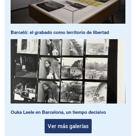
Barceló: el grabado como territorio de libertad
Ouka Leele en Barcelona, un tiempo decisivo
Ver más galerías