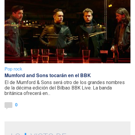
Pop rock
Mumford and Sons tocarán en el BBK
El de Mumford & Sons será otro de los grandes nombres
de la décima edición del Bilbao BBK Live. La banda
británica ofrecerá en...
0