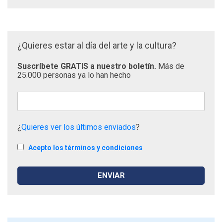
¿Quieres estar al día del arte y la cultura?
Suscríbete GRATIS a nuestro boletín.
Más de
25.000 personas ya lo han hecho
¿
Quieres ver los últimos enviados
?
Acepto los términos y condiciones