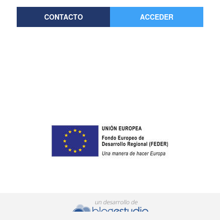
CONTACTO
ACCEDER