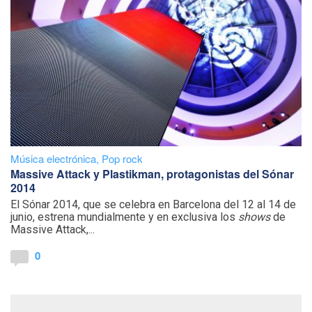
Música electrónica
,
Pop rock
Massive Attack y Plastikman, protagonistas del Sónar
2014
El Sónar 2014, que se celebra en Barcelona del 12 al 14 de
junio, estrena mundialmente y en exclusiva los
shows
de
Massive Attack,...
0