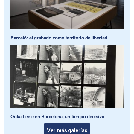
Barceló: el grabado como territorio de libertad
Ouka Leele en Barcelona, un tiempo decisivo
Ver más galerías