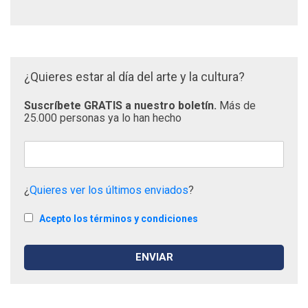
¿Quieres estar al día del arte y la cultura?
Suscríbete GRATIS a nuestro boletín.
Más de
25.000 personas ya lo han hecho
¿
Quieres ver los últimos enviados
?
Acepto los términos y condiciones