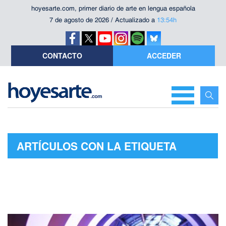
hoyesarte.com, primer diario de arte en lengua española
7 de agosto de 2026 / Actualizado a
13:54h
CONTACTO
ACCEDER
ARTÍCULOS CON LA ETIQUETA
"SÓNAR 2014"