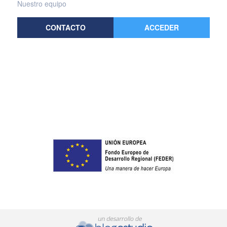
Nuestro equipo
CONTACTO
ACCEDER