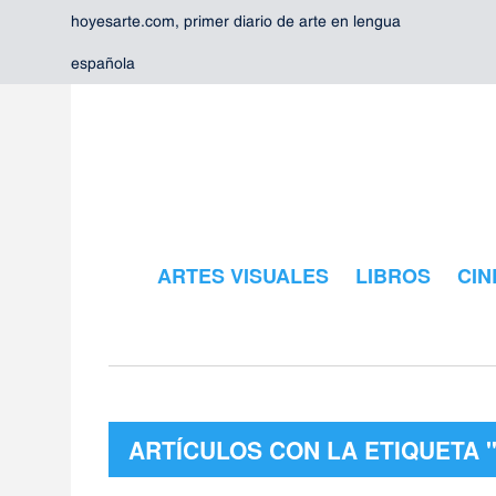
hoyesarte.com, primer diario de arte en lengua
española
ARTES VISUALES
LIBROS
CIN
ARTÍCULOS CON LA ETIQUETA 