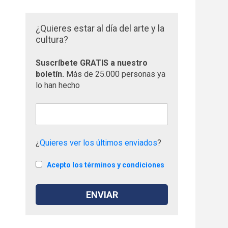
¿Quieres estar al día del arte y la
cultura?
Suscríbete GRATIS a nuestro
boletín.
Más de 25.000 personas ya
lo han hecho
¿
Quieres ver los últimos enviados
?
Acepto los términos y condiciones