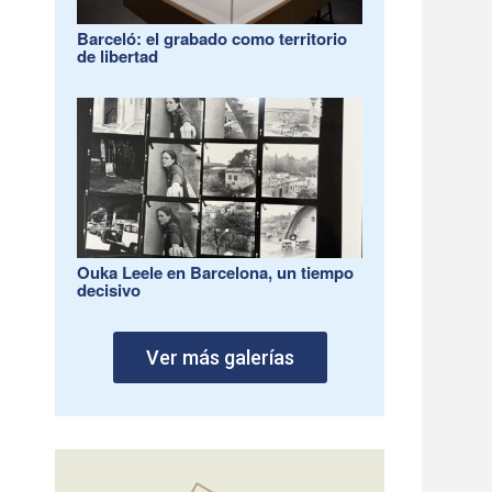
Barceló: el grabado como territorio
de libertad
Ouka Leele en Barcelona, un tiempo
decisivo
Ver más galerías