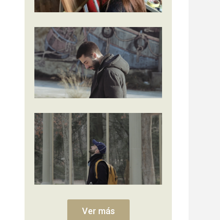
Ver más