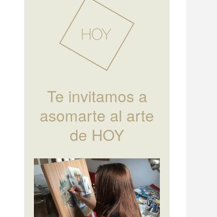
Te invitamos a
asomarte al arte
de HOY