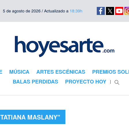
5 de agosto de 2026 / Actualizado a
18:39h
E
MÚSICA
ARTES ESCÉNICAS
PREMIOS SOL
BALAS PERDIDAS
PROYECTO HOY
"TATIANA MASLANY"