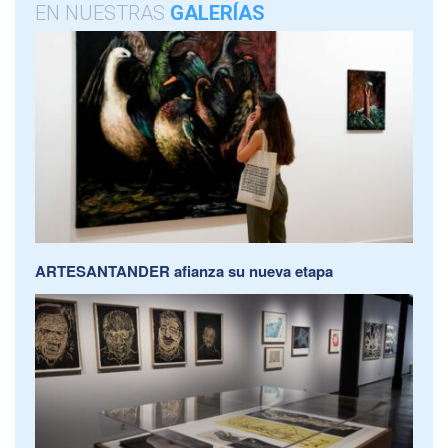
EN NUESTRAS
GALERÍAS
ARTESANTANDER afianza su nueva etapa