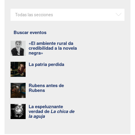
Todas las secciones
Buscar eventos
«El ambiente rural da
credibilidad a la novela
negra»
La patria perdida
Rubens antes de
Rubens
La espeluznante
verdad de
La chica de
la aguja