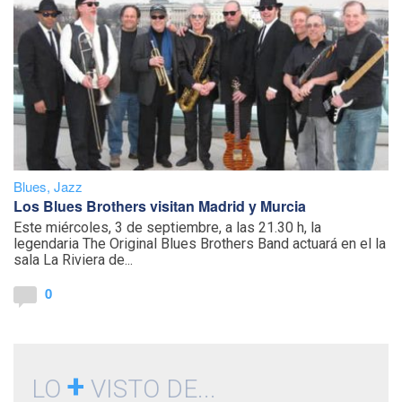
Blues
,
Jazz
Los Blues Brothers visitan Madrid y Murcia
Este miércoles, 3 de septiembre, a las 21.30 h, la
legendaria The Original Blues Brothers Band actuará en el la
sala La Riviera de...
0
+
LO
VISTO DE...