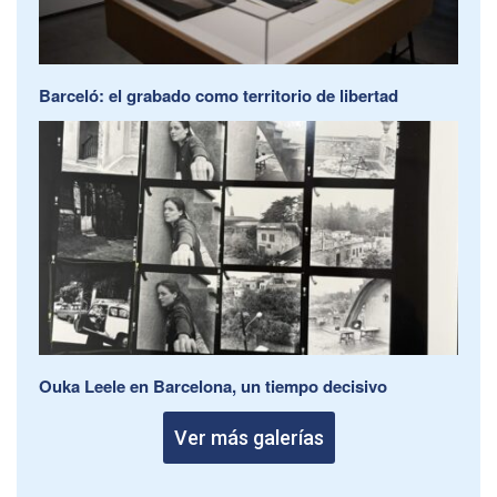
Barceló: el grabado como territorio de libertad
Ouka Leele en Barcelona, un tiempo decisivo
Ver más galerías