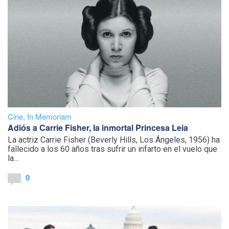
Cine
,
In Memoriam
Adiós a Carrie Fisher, la inmortal Princesa Leia
La actriz Carrie Fisher (Beverly Hills, Los Ángeles, 1956) ha
fallecido a los 60 años tras sufrir un infarto en el vuelo que
la...
0