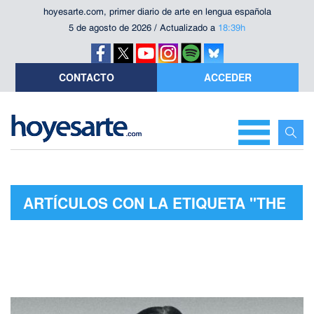
hoyesarte.com, primer diario de arte en lengua española
5 de agosto de 2026 / Actualizado a
18:39h
CONTACTO
ACCEDER
ARTÍCULOS CON LA ETIQUETA "THE
BLUES BROTHERS"