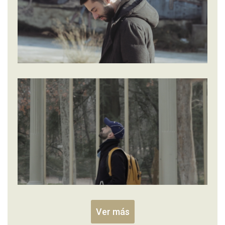
Ver más