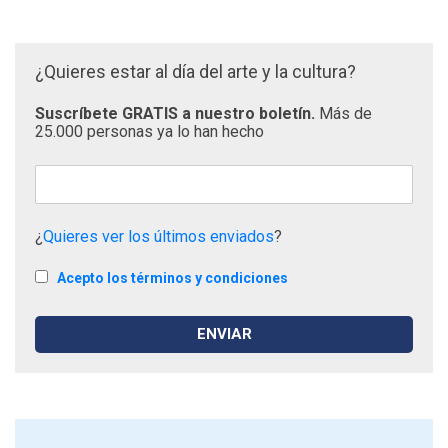
¿Quieres estar al día del arte y la cultura?
Suscríbete GRATIS a nuestro boletín.
Más de
25.000 personas ya lo han hecho
¿
Quieres ver los últimos enviados
?
Acepto los términos y condiciones