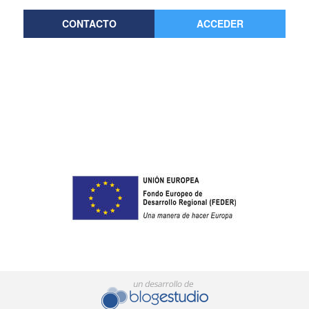
CONTACTO
ACCEDER