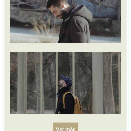
Ver más