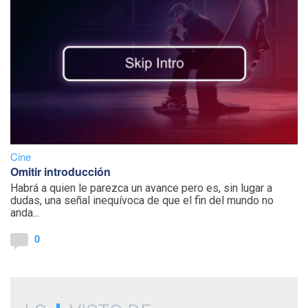
Cine
Omitir introducción
Habrá a quien le parezca un avance pero es, sin lugar a
dudas, una señal inequívoca de que el fin del mundo no
anda...
0