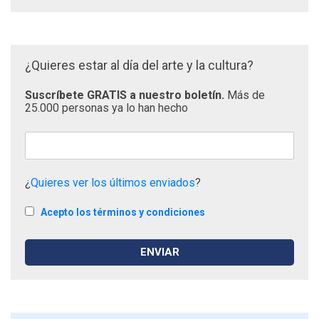
¿Quieres estar al día del arte y la cultura?
Suscríbete GRATIS a nuestro boletín.
Más de
25.000 personas ya lo han hecho
¿
Quieres ver los últimos enviados
?
Acepto los términos y condiciones