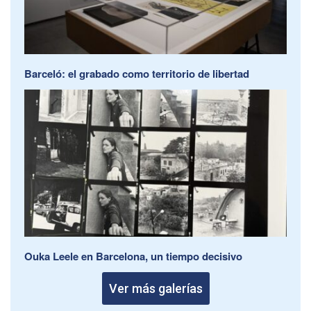
Barceló: el grabado como territorio de libertad
Ouka Leele en Barcelona, un tiempo decisivo
Ver más galerías