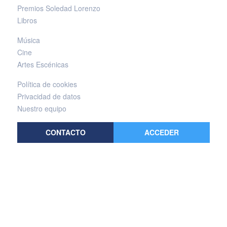
Premios Soledad Lorenzo
Libros
Música
Cine
Artes Escénicas
Política de cookies
Privacidad de datos
Nuestro equipo
CONTACTO
ACCEDER