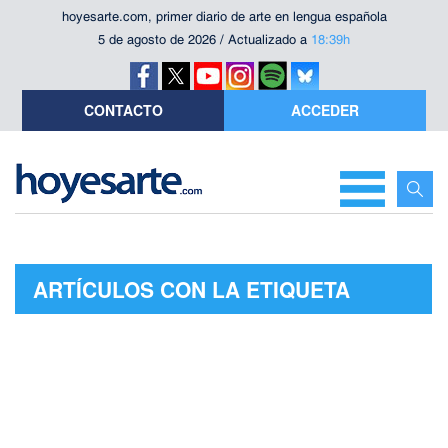
hoyesarte.com, primer diario de arte en lengua española
5 de agosto de 2026 / Actualizado a
18:39h
CONTACTO
ACCEDER
ARTÍCULOS CON LA ETIQUETA
"TOUNDRA"