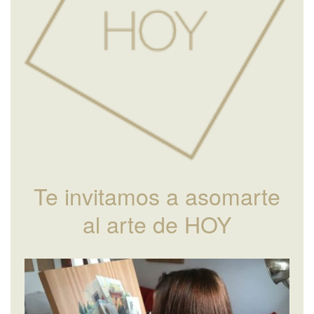
Te invitamos a asomarte
al arte de HOY