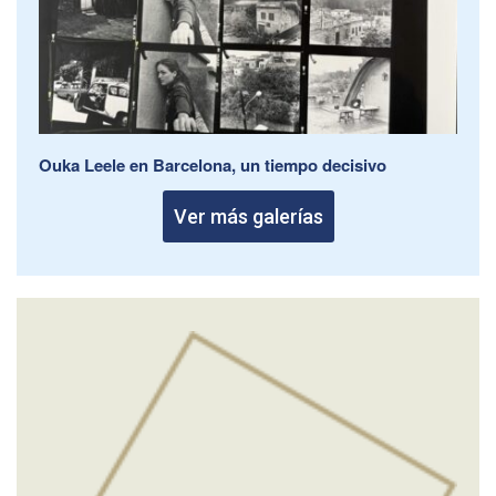
Ouka Leele en Barcelona, un tiempo decisivo
Ver más galerías