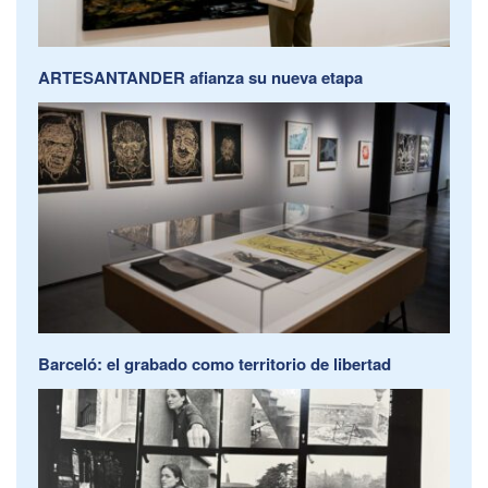
ARTESANTANDER afianza su nueva etapa
Barceló: el grabado como territorio de libertad