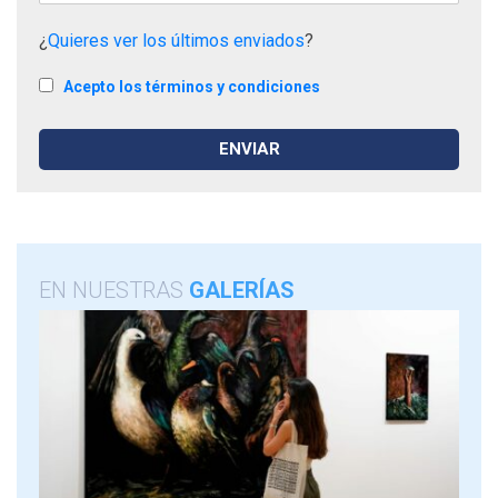
¿
Quieres ver los últimos enviados
?
Acepto los términos y condiciones
EN NUESTRAS
GALERÍAS