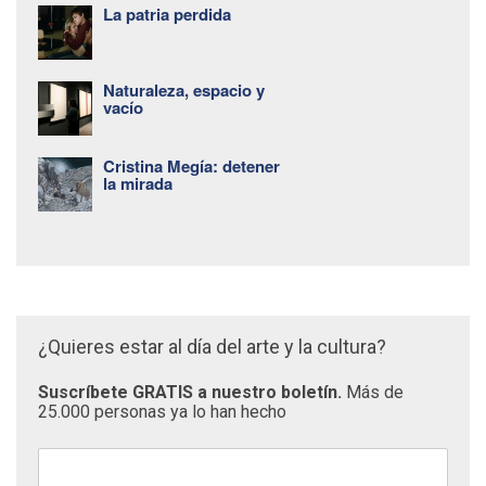
La patria perdida
Naturaleza, espacio y
vacío
Cristina Megía: detener
la mirada
¿Quieres estar al día del arte y la cultura?
Suscríbete GRATIS a nuestro boletín.
Más de
25.000 personas ya lo han hecho