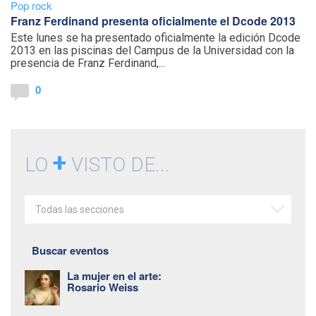
Pop rock
Franz Ferdinand presenta oficialmente el Dcode 2013
Este lunes se ha presentado oficialmente la edición Dcode
2013 en las piscinas del Campus de la Universidad con la
presencia de Franz Ferdinand,...
0
+
LO
VISTO DE...
Todas las secciones
Buscar eventos
La mujer en el arte:
Rosario Weiss