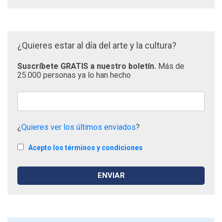
¿Quieres estar al día del arte y la cultura?
Suscríbete GRATIS a nuestro boletín.
Más de
25.000 personas ya lo han hecho
¿
Quieres ver los últimos enviados
?
Acepto los términos y condiciones