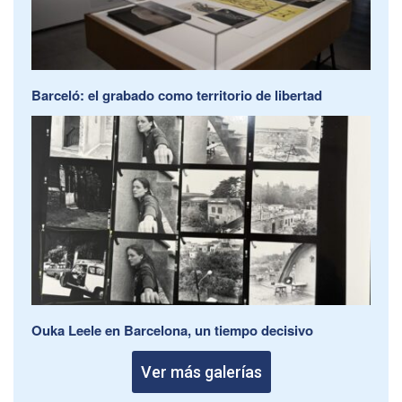
Barceló: el grabado como territorio de libertad
Ouka Leele en Barcelona, un tiempo decisivo
Ver más galerías