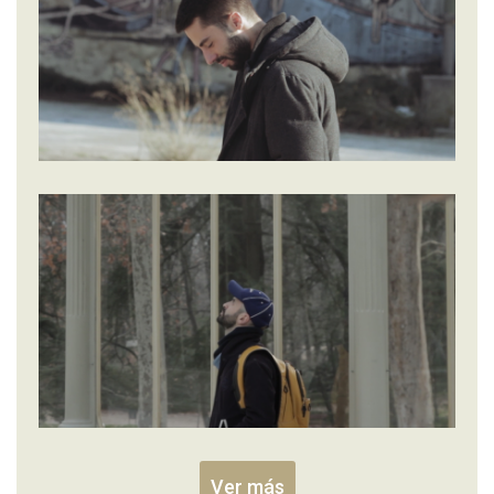
Ver más