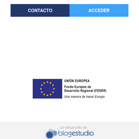
CONTACTO
ACCEDER