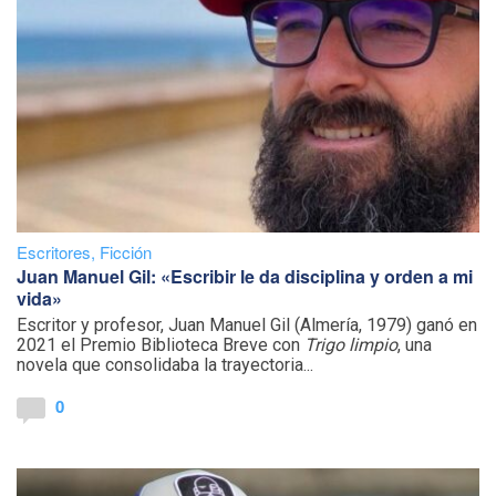
Escritores
,
Ficción
Juan Manuel Gil: «Escribir le da disciplina y orden a mi
vida»
Escritor y profesor, Juan Manuel Gil (Almería, 1979) ganó en
2021 el Premio Biblioteca Breve con
Trigo limpio
, una
novela que consolidaba la trayectoria...
0