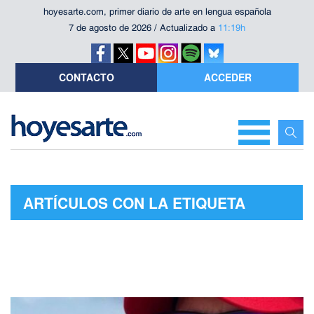
hoyesarte.com, primer diario de arte en lengua española
7 de agosto de 2026 / Actualizado a
11:19h
CONTACTO
ACCEDER
ARTÍCULOS CON LA ETIQUETA
"TRIGO LIMPIO"