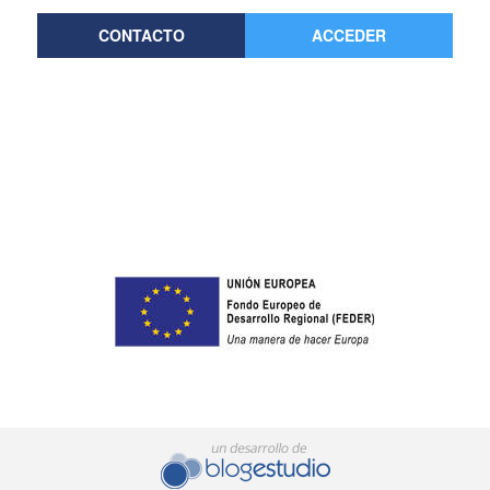
CONTACTO
ACCEDER