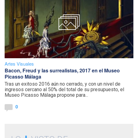
Artes Visuales
Bacon, Freud y las surrealistas, 2017 en el Museo
Picasso Málaga
Tras un exitoso 2016 aún no cerrado, y con un nivel de
ingresos cercano al 50% del total de su presupuesto, el
Museo Picasso Málaga propone para...
0