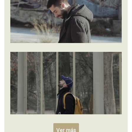
Ver más