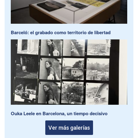
Barceló: el grabado como territorio de libertad
Ouka Leele en Barcelona, un tiempo decisivo
Ver más galerías