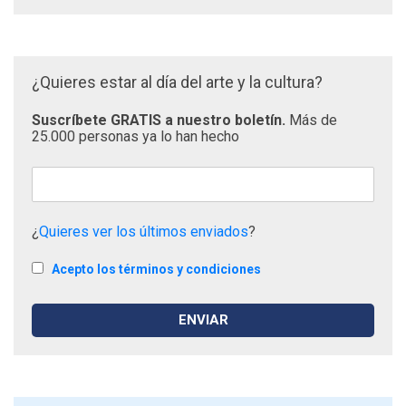
¿Quieres estar al día del arte y la cultura?
Suscríbete GRATIS a nuestro boletín.
Más de
25.000 personas ya lo han hecho
¿
Quieres ver los últimos enviados
?
Acepto los términos y condiciones