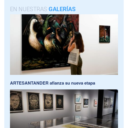
EN NUESTRAS
GALERÍAS
ARTESANTANDER afianza su nueva etapa