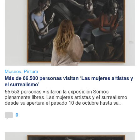
Museos
,
Pintura
Más de 66.500 personas visitan ‘Las mujeres artistas y
el surrealismo’
66.653 personas visitaron la exposición Somos
plenamente libres. Las mujeres artistas y el surrealismo
desde su apertura el pasado 10 de octubre hasta su...
0