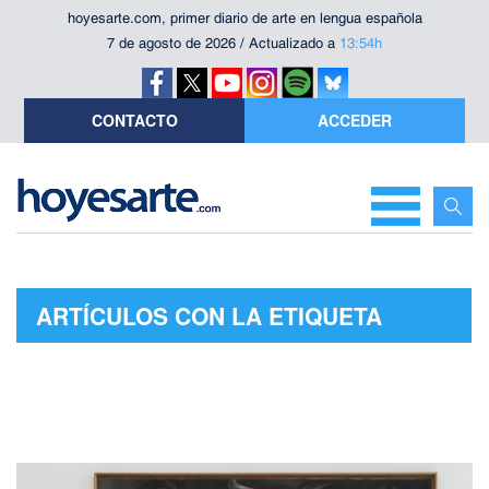
hoyesarte.com, primer diario de arte en lengua española
7 de agosto de 2026 / Actualizado a
13:54h
CONTACTO
ACCEDER
ARTÍCULOS CON LA ETIQUETA
"UNICA ZÜRN"