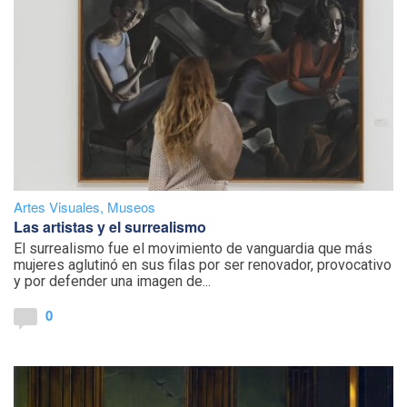
Artes Visuales
,
Museos
Las artistas y el surrealismo
El surrealismo fue el movimiento de vanguardia que más
mujeres aglutinó en sus filas por ser renovador, provocativo
y por defender una imagen de...
0