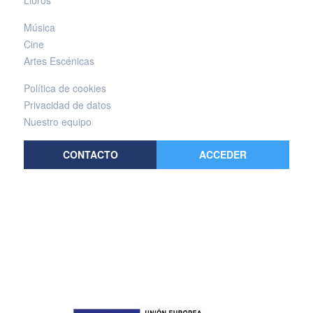
Libros
Música
Cine
Artes Escénicas
Política de cookies
Privacidad de datos
Nuestro equipo
CONTACTO
ACCEDER