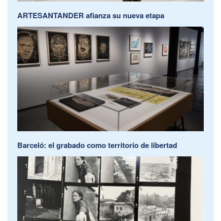
ARTESANTANDER afianza su nueva etapa
Barceló: el grabado como territorio de libertad