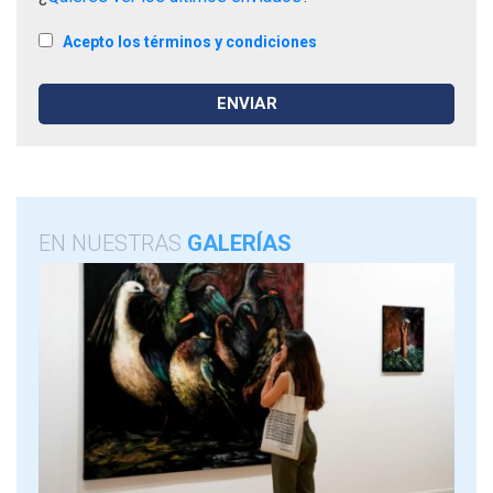
Acepto los términos y condiciones
EN NUESTRAS
GALERÍAS