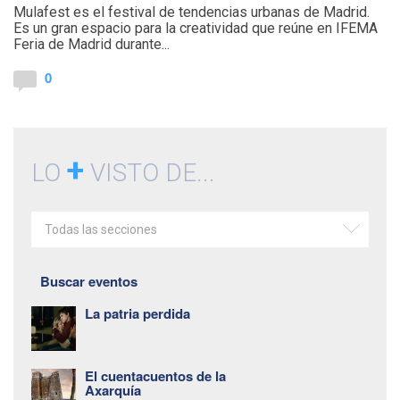
Mulafest es el festival de tendencias urbanas de Madrid.
Es un gran espacio para la creatividad que reúne en IFEMA
Feria de Madrid durante...
0
+
LO
VISTO DE...
Todas las secciones
Buscar eventos
La patria perdida
El cuentacuentos de la
Axarquía