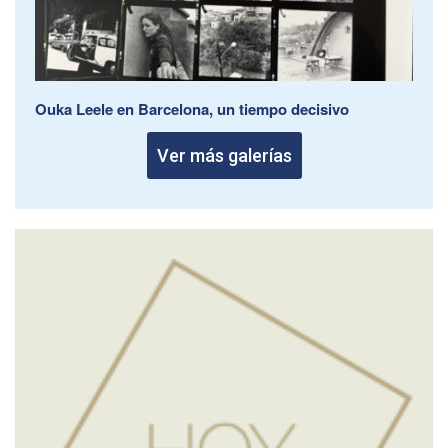
Ouka Leele en Barcelona, un tiempo decisivo
Ver más galerías