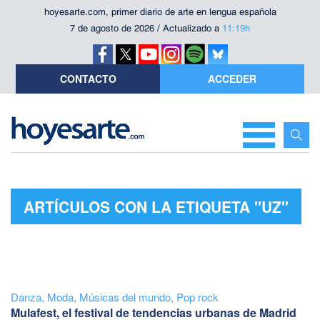
hoyesarte.com, primer diario de arte en lengua española
7 de agosto de 2026 / Actualizado a
11:19h
CONTACTO
ACCEDER
ARTÍCULOS CON LA ETIQUETA "UZ"
Danza
,
Moda
,
Músicas del mundo
,
Pop rock
Mulafest, el festival de tendencias urbanas de Madrid