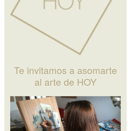
Te invitamos a asomarte
al arte de HOY