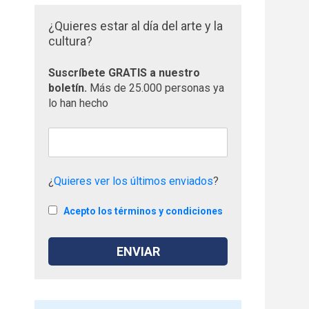
¿Quieres estar al día del arte y la
cultura?
Suscríbete GRATIS a nuestro
boletín.
Más de 25.000 personas ya
lo han hecho
¿
Quieres ver los últimos enviados
?
Acepto los términos y condiciones