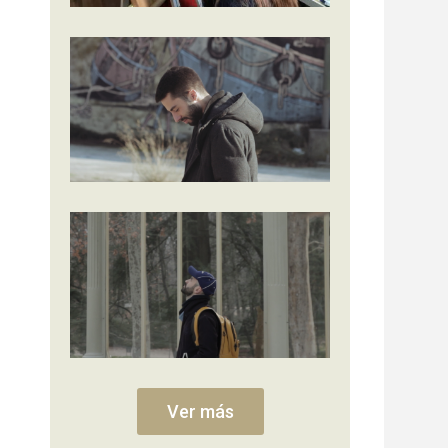
Ver más