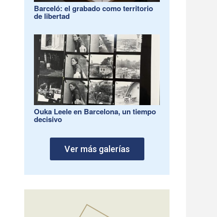
Barceló: el grabado como territorio
de libertad
Ouka Leele en Barcelona, un tiempo
decisivo
Ver más galerías