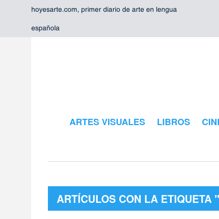
hoyesarte.com, primer diario de arte en lengua
española
ARTES VISUALES
LIBROS
CIN
ARTÍCULOS CON LA ETIQUETA 