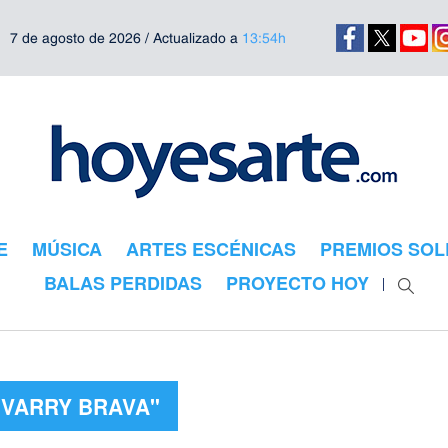
7 de agosto de 2026 / Actualizado a
13:54h
E
MÚSICA
ARTES ESCÉNICAS
PREMIOS SOL
BALAS PERDIDAS
PROYECTO HOY
"VARRY BRAVA"