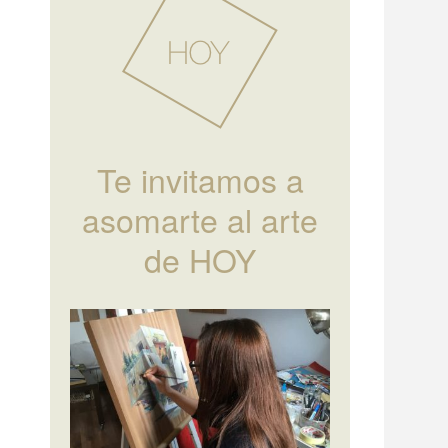
Te invitamos a
asomarte al arte
de HOY