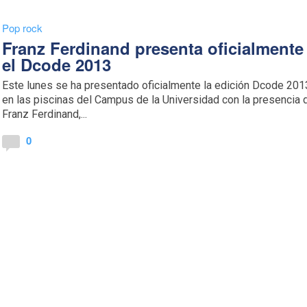
Pop rock
Franz Ferdinand presenta oficialmente
el Dcode 2013
Este lunes se ha presentado oficialmente la edición Dcode 201
en las piscinas del Campus de la Universidad con la presencia 
Franz Ferdinand,...
0