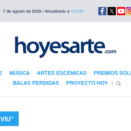
7 de agosto de 2026 / Actualizado a
13:53h
E
MÚSICA
ARTES ESCÉNICAS
PREMIOS SOL
BALAS PERDIDAS
PROYECTO HOY
VIU"