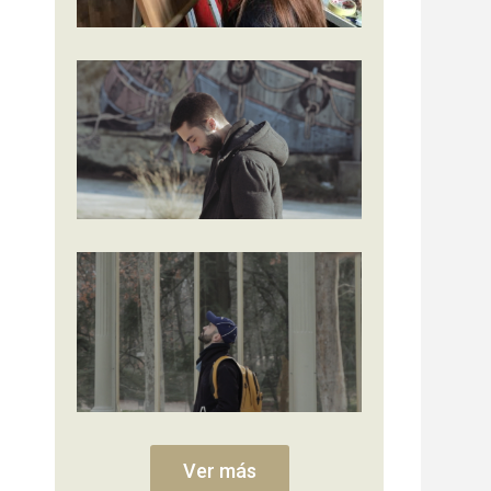
Ver más