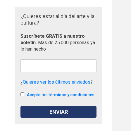
¿Quieres estar al día del arte y la
cultura?
Suscríbete GRATIS a nuestro
boletín.
Más de 25.000 personas ya
lo han hecho
¿
Quieres ver los últimos enviados
?
Acepto los términos y condiciones