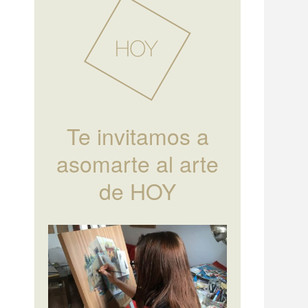
Te invitamos a
asomarte al arte
de HOY