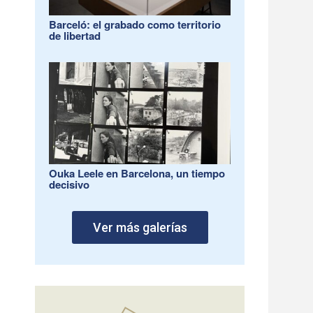
Barceló: el grabado como territorio
de libertad
Ouka Leele en Barcelona, un tiempo
decisivo
Ver más galerías