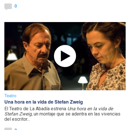
0
Teatro
Una hora en la vida de Stefan Zweig
El Teatro de La Abadía estrena
Una hora en la vida de
Stefan Zweig,
un montaje que se adentra en las vivencias
del escritor...
0