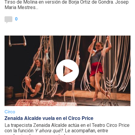
Tirso de Molina en versión de Borja Ortiz de Gondra. Josep
Maria Mestres...
0
Circo
Zenaida Alcalde vuela en el Circo Price
La trapecista Zenaida Alcalde actúa en el Teatro Circo Price
con la función
Y ahora qué?
. Le acompañan, entre