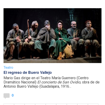
Teatro
El regreso de Buero Vallejo
Mario Gas dirige en el Teatro María Guerrero (Centro
Dramático Nacional)
El concierto de San Ovidio
, obra de de
Antonio Buero Vallejo (Guadalajara, 1916...
0