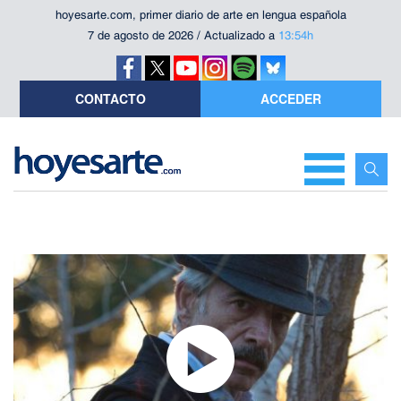
hoyesarte.com, primer diario de arte en lengua española
7 de agosto de 2026 / Actualizado a
13:54h
CONTACTO
ACCEDER