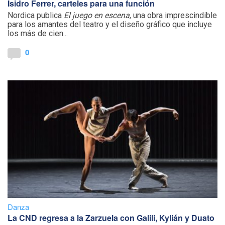
Isidro Ferrer, carteles para una función
Nordica publica
El juego en escena
, una obra imprescindible
para los amantes del teatro y el diseño gráfico que incluye
los más de cien...
0
Danza
La CND regresa a la Zarzuela con Galili, Kylián y Duato