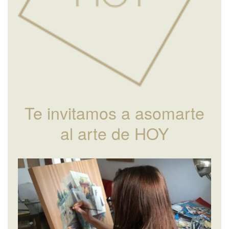
Te invitamos a asomarte
al arte de HOY