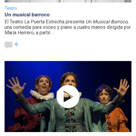
Teatro
Un musical barroco
El Teatro La Puerta Estrecha presenta
Un Musical Barroco
,
una comedia para voces y piano a cuatro manos dirigida por
María Herrero, a partir...
0