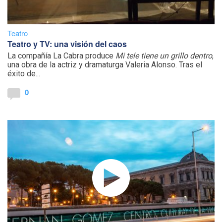
Teatro
Teatro y TV: una visión del caos
La compañía La Cabra produce
Mi tele tiene un grillo dentro
,
una obra de la actriz y dramaturga Valeria Alonso. Tras el
éxito de...
0