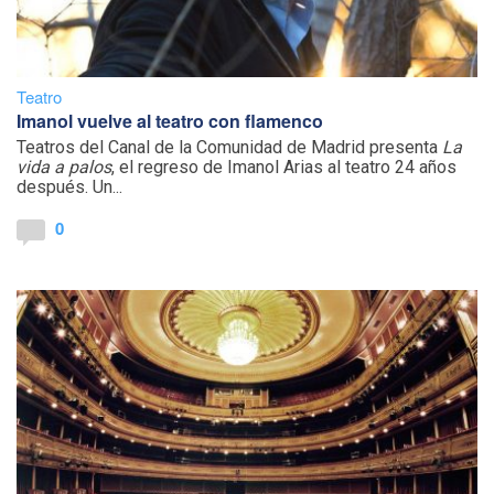
Teatro
Imanol vuelve al teatro con flamenco
Teatros del Canal de la Comunidad de Madrid presenta
La
vida a palos
, el regreso de Imanol Arias al teatro 24 años
después. Un...
0