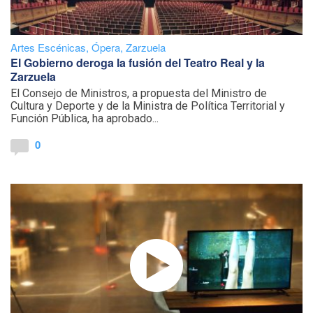
Artes Escénicas
,
Ópera
,
Zarzuela
El Gobierno deroga la fusión del Teatro Real y la
Zarzuela
El Consejo de Ministros, a propuesta del Ministro de
Cultura y Deporte y de la Ministra de Política Territorial y
Función Pública, ha aprobado...
0