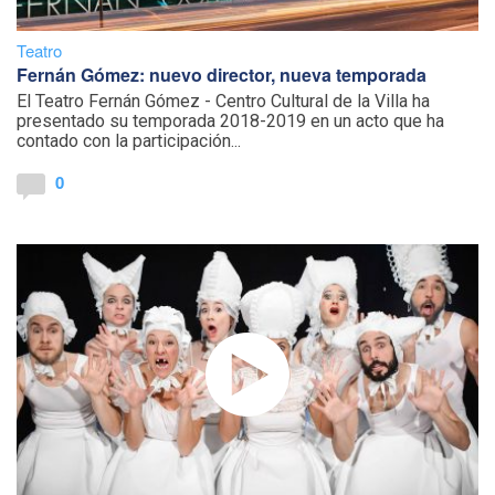
Teatro
Fernán Gómez: nuevo director, nueva temporada
El Teatro Fernán Gómez - Centro Cultural de la Villa ha
presentado su temporada 2018-2019 en un acto que ha
contado con la participación...
0