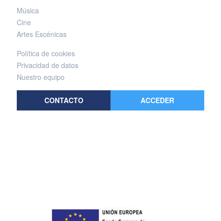
Música
Cine
Artes Escénicas
Política de cookies
Privacidad de datos
Nuestro equipo
CONTACTO
ACCEDER