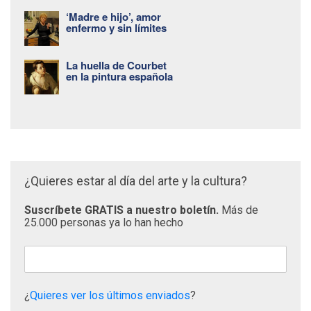
‘Madre e hijo’, amor
enfermo y sin límites
La huella de Courbet
en la pintura española
¿Quieres estar al día del arte y la cultura?
Suscríbete GRATIS a nuestro boletín.
Más de
25.000 personas ya lo han hecho
¿
Quieres ver los últimos enviados
?