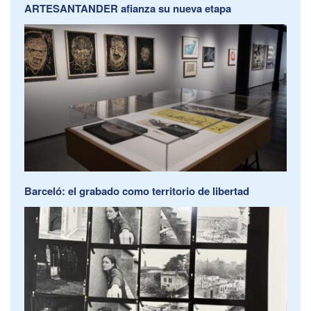
ARTESANTANDER afianza su nueva etapa
Barceló: el grabado como territorio de libertad