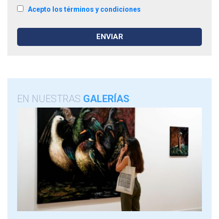
Acepto los términos y condiciones
EN NUESTRAS
GALERÍAS