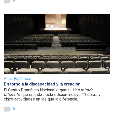
Artes Escénicas
En torno a la discapacidad y la creación
El Centro Dramático Nacional organiza
Una mirada
diferente
, que en esta sexta edición incluye 11 obras y
cinco actividades en las que la diferencia...
0