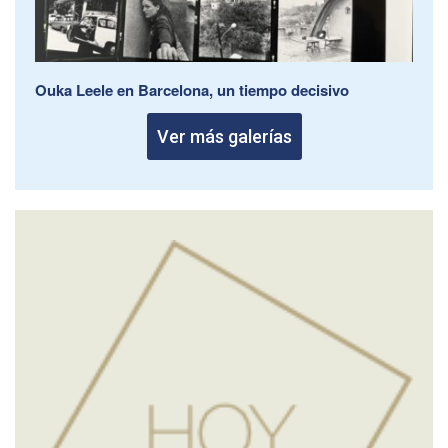
Ouka Leele en Barcelona, un tiempo decisivo
Ver más galerías