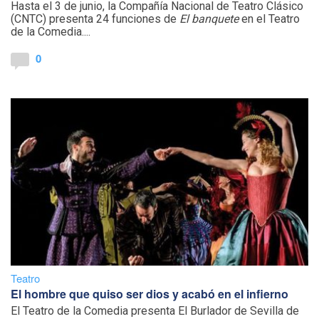
Hasta el 3 de junio, la Compañía Nacional de Teatro Clásico
(CNTC) presenta 24 funciones de
El banquete
en el Teatro
de la Comedia....
0
Teatro
El hombre que quiso ser dios y acabó en el infierno
El Teatro de la Comedia presenta El Burlador de Sevilla de