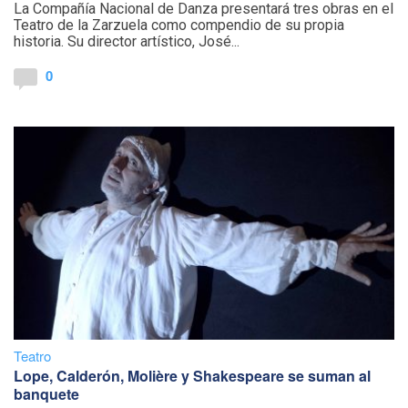
La Compañía Nacional de Danza presentará tres obras en el
Teatro de la Zarzuela como compendio de su propia
historia. Su director artístico, José...
0
Teatro
Lope, Calderón, Molière y Shakespeare se suman al
banquete