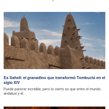
Es Saheli: el granadino que transformó Tombuctú en el
siglo XIV
Puede parecer increíble, pero lo cierto es que entre el mundo
andalusí y el...