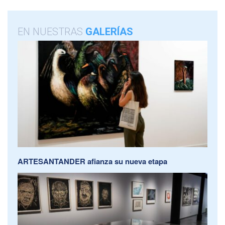
EN NUESTRAS
GALERÍAS
ARTESANTANDER afianza su nueva etapa