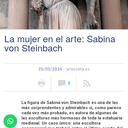
La mujer en el arte: Sabina
von Steinbach
25/05/2026
- artecreha.es
0
La figura de Sabina von Steinbach es una de las
más sorprendentes y admirables si, como parece
cada vez más probado, es autora de algunas de
las esculturas más hermosas de toda la estatuaria
medieval. Un caso único: una escultora