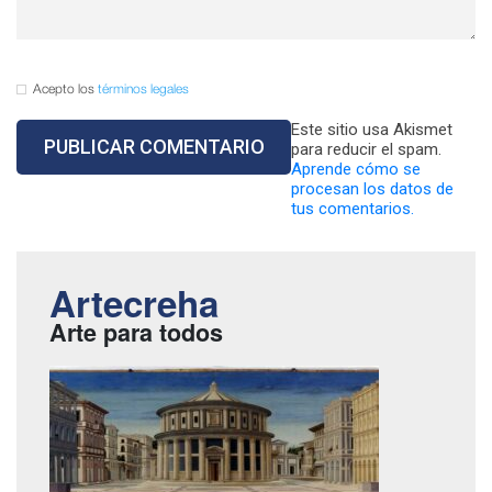
Acepto los
términos legales
Este sitio usa Akismet
para reducir el spam.
Aprende cómo se
procesan los datos de
tus comentarios.
Artecreha
Arte para todos