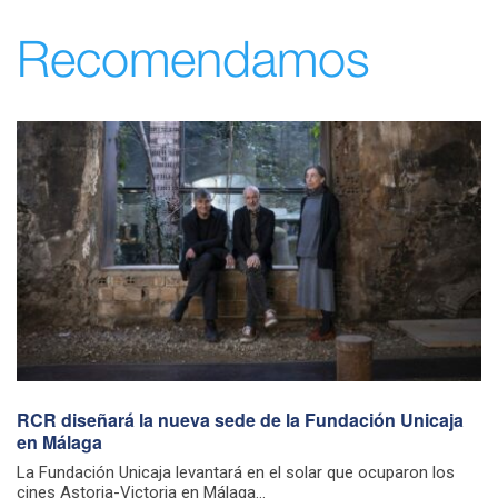
Recomendamos
RCR diseñará la nueva sede de la Fundación Unicaja
en Málaga
La Fundación Unicaja levantará en el solar que ocuparon los
cines Astoria-Victoria en Málaga...