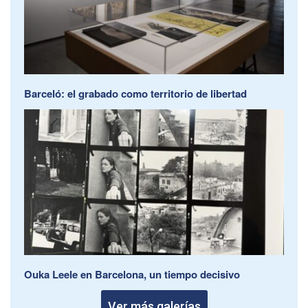
Barceló: el grabado como territorio de libertad
Ouka Leele en Barcelona, un tiempo decisivo
Ver más galerías