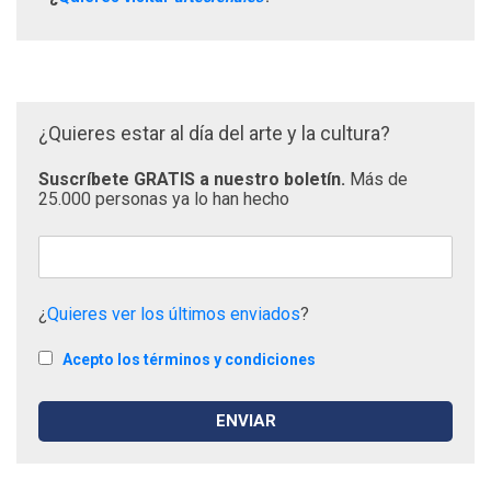
¿Quieres estar al día del arte y la cultura?
Suscríbete GRATIS a nuestro boletín.
Más de
25.000 personas ya lo han hecho
¿
Quieres ver los últimos enviados
?
Acepto los términos y condiciones