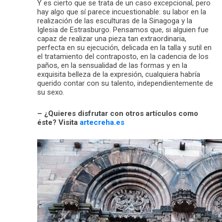
Y es cierto que se trata de un caso excepcional, pero
hay algo que sí parece incuestionable: su labor en la
realización de las esculturas de la Sinagoga y la
Iglesia de Estrasburgo. Pensamos que, si alguien fue
capaz de realizar una pieza tan extraordinaria,
perfecta en su ejecución, delicada en la talla y sutil en
el tratamiento del contraposto, en la cadencia de los
paños, en la sensualidad de las formas y en la
exquisita belleza de la expresión, cualquiera habría
querido contar con su talento, independientemente de
su sexo.
– ¿Quieres disfrutar con otros artículos como
éste? Visita
artecreha.es