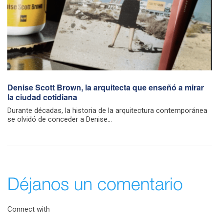
Denise Scott Brown, la arquitecta que enseñó a mirar
la ciudad cotidiana
Durante décadas, la historia de la arquitectura contemporánea
se olvidó de conceder a Denise...
Déjanos un comentario
Connect with