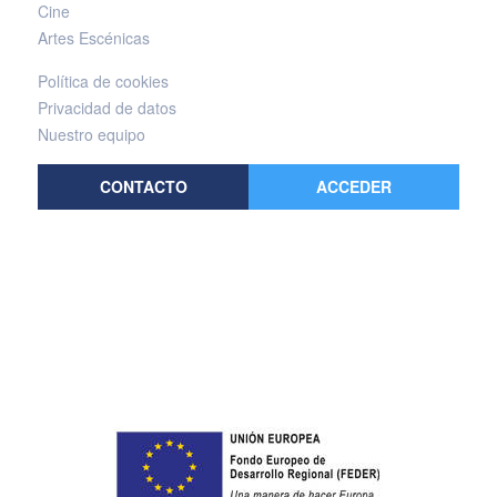
Cine
Artes Escénicas
Política de cookies
Privacidad de datos
Nuestro equipo
CONTACTO
ACCEDER