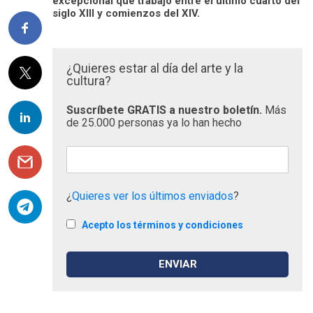
excepcional que trabajó entre el último cuarto del
siglo XIII y comienzos del XIV.
¿Quieres estar al día del arte y la
cultura?
Suscríbete GRATIS a nuestro boletín.
Más
de 25.000 personas ya lo han hecho
¿
Quieres ver los últimos enviados
?
Acepto los términos y condiciones