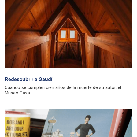
Redescubrir a Gaudí
Cuando se cumplen cien años de la muerte de su autor, el
Museo Casa...