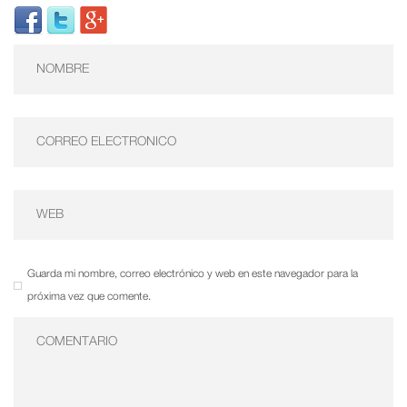
Guarda mi nombre, correo electrónico y web en este navegador para la
próxima vez que comente.