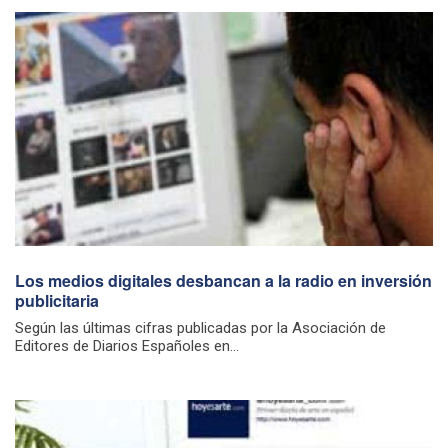
Los medios digitales desbancan a la radio en inversión
publicitaria
Según las últimas cifras publicadas por la Asociación de
Editores de Diarios Españoles en...