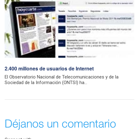
2.400 millones de usuarios de Internet
El Observatorio Nacional de Telecomunicaciones y de la
Sociedad de la Información (ONTSI) ha...
Déjanos un comentario