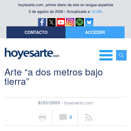
hoyesarte.com, primer diario de arte en lengua española
5 de agosto de 2026 / Actualizado a
18:39h
CONTACTO
ACCEDER
Arte “a dos metros bajo
tierra”
8/03/2009
- hoyesarte.com
0