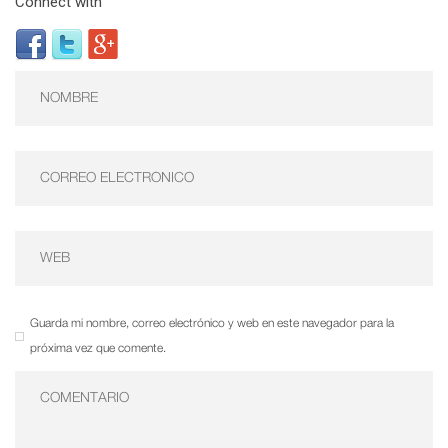
Connect with
Guarda mi nombre, correo electrónico y web en este navegador para la
próxima vez que comente.