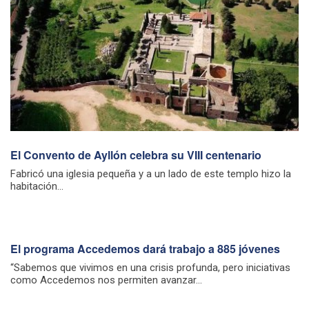
El Convento de Ayllón celebra su VIII centenario
Fabricó una iglesia pequeña y a un lado de este templo hizo la
habitación...
El programa Accedemos dará trabajo a 885 jóvenes
“Sabemos que vivimos en una crisis profunda, pero iniciativas
como Accedemos nos permiten avanzar...