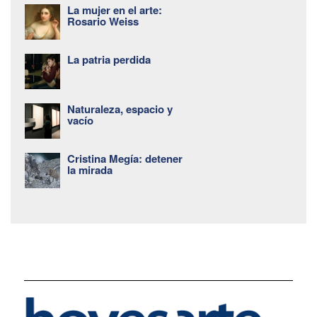
La mujer en el arte:
Rosario Weiss
La patria perdida
Naturaleza, espacio y
vacío
Cristina Megía: detener
la mirada