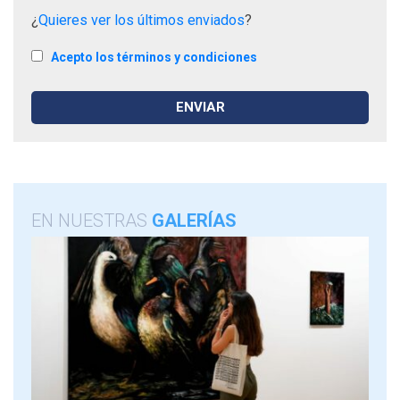
¿
Quieres ver los últimos enviados
?
Acepto los términos y condiciones
EN NUESTRAS
GALERÍAS