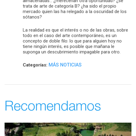
almacenadas… ¿merecerían otra oportunidad? ¿se
trata de arte de categoría B? ¿ha sido el propio
mercado quien las ha relegado a la oscuridad de los
sótanos?
La realidad es que el interés o no de las obras, sobre
todo en el caso del arte contemporáneo, es un
concepto de doble filo: lo que para alguien hoy no
tiene ningún interés, es posible que mañana le
suponga un descubrimiento impagable para otro.
MÁS NOTICIAS
Categorías:
Recomendamos