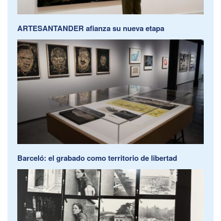
ARTESANTANDER afianza su nueva etapa
Barceló: el grabado como territorio de libertad