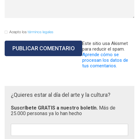
Acepto los
términos legales
Este sitio usa Akismet
para reducir el spam.
Aprende cómo se
procesan los datos de
tus comentarios.
¿Quieres estar al día del arte y la cultura?
Suscríbete GRATIS a nuestro boletín.
Más de
25.000 personas ya lo han hecho