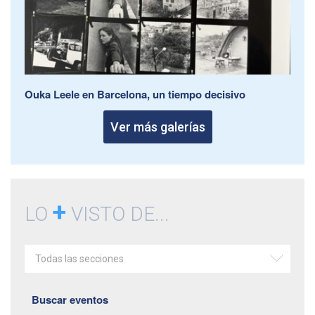
Ouka Leele en Barcelona, un tiempo decisivo
Ver más galerías
+
LO
VISTO DE...
Todas las secciones
Buscar eventos