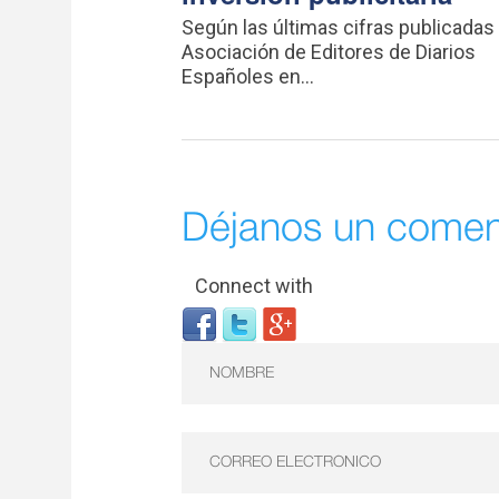
Según las últimas cifras publicadas 
Asociación de Editores de Diarios
Españoles en...
Déjanos un comen
Connect with