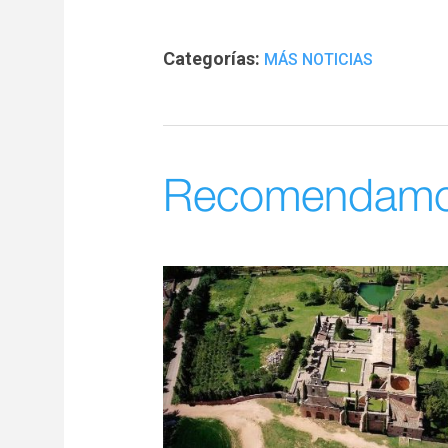
Categorías:
MÁS NOTICIAS
Recomendam