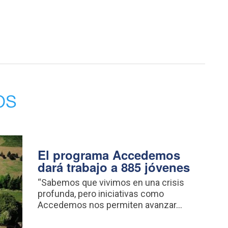
os
El programa Accedemos
dará trabajo a 885 jóvenes
“Sabemos que vivimos en una crisis
profunda, pero iniciativas como
Accedemos nos permiten avanzar...