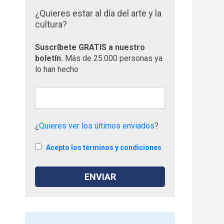
¿Quieres estar al día del arte y la
cultura?
Suscríbete GRATIS a nuestro
boletín.
Más de 25.000 personas ya
lo han hecho
¿
Quieres ver los últimos enviados
?
Acepto los términos y condiciones