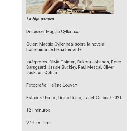
La hija oscura
Dirección: Maggie Gyllenhaal
Guion: Maggie Gyllenhaal sobre la novela
homónima de Elena Ferrante
Intérpretes: Olivia Colman, Dakota Johnson, Peter
Sarsgaard, Jessie Buckley, Paul Mescal, Oliver
Jackson-Cohen
Fotografía: Hélène Louvart
Estados Unidos, Reino Unido, Israel, Grecia / 2021
121 minutos
Vértigo Films