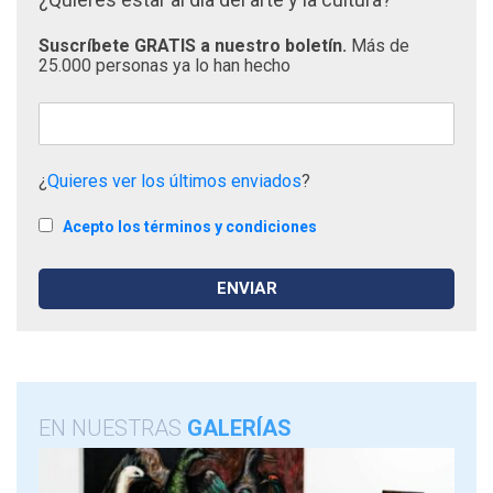
Suscríbete GRATIS a nuestro boletín.
Más de
25.000 personas ya lo han hecho
¿
Quieres ver los últimos enviados
?
Acepto los términos y condiciones
EN NUESTRAS
GALERÍAS