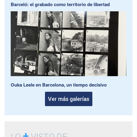
Barceló: el grabado como territorio de libertad
Ouka Leele en Barcelona, un tiempo decisivo
Ver más galerías
+
LO
VISTO DE...