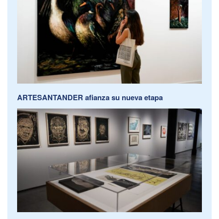
ARTESANTANDER afianza su nueva etapa