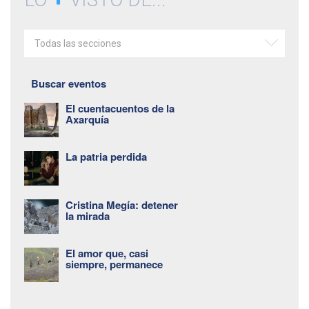
Todas las secciones
Buscar eventos
El cuentacuentos de la
Axarquía
La patria perdida
Cristina Megía: detener
la mirada
El amor que, casi
siempre, permanece