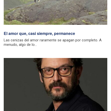
El amor que, casi siempre, permanece
Las cenizas del amor raramente se apagan por completo. A
menudo, algo de lo...