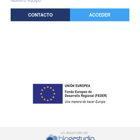
CONTACTO
ACCEDER