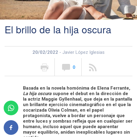
El brillo de la hija oscura
20/02/2022
- Javier López Iglesias
0
Basada en la novela homónima de Elena Ferrante,
La hija oscura
supone el debut en la dirección de
la actriz Maggie Gyllenhaal, que deja en la pantalla
un brillante ejercicio cinematográfico en el que la
oscarizada Olivia Colman, en el papel
protagonista, vuelve a bordar un personaje que
entre luces y sombras refleja que en cualquier ser
humano, incluso aquel que puede aparentar
mayor equilibrio, anidan inexplicables lugares sin