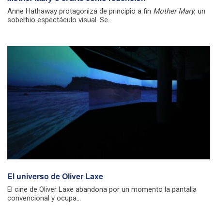
Anne Hathaway protagoniza de principio a fin
Mother Mary
, un
soberbio espectáculo visual. Se...
El universo de Oliver Laxe
El cine de Oliver Laxe abandona por un momento la pantalla
convencional y ocupa...