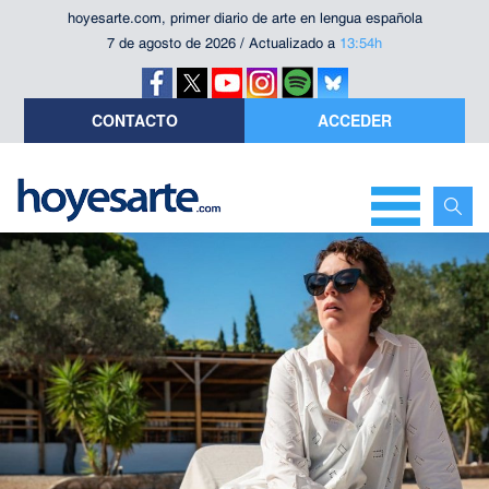
hoyesarte.com, primer diario de arte en lengua española
7 de agosto de 2026 / Actualizado a
13:54h
CONTACTO
ACCEDER