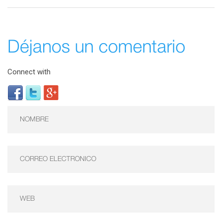
Déjanos un comentario
Connect with