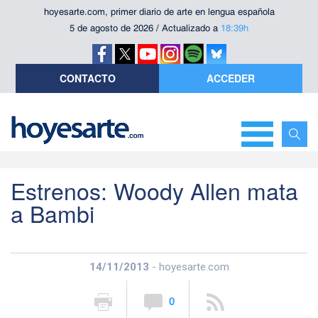
hoyesarte.com, primer diario de arte en lengua española
5 de agosto de 2026 / Actualizado a
18:39h
CONTACTO
ACCEDER
Estrenos: Woody Allen mata
a Bambi
14/11/2013
- hoyesarte.com
0