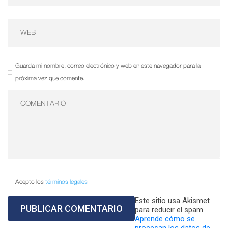
Guarda mi nombre, correo electrónico y web en este navegador para la
próxima vez que comente.
Acepto los
términos legales
Este sitio usa Akismet
para reducir el spam.
Aprende cómo se
procesan los datos de