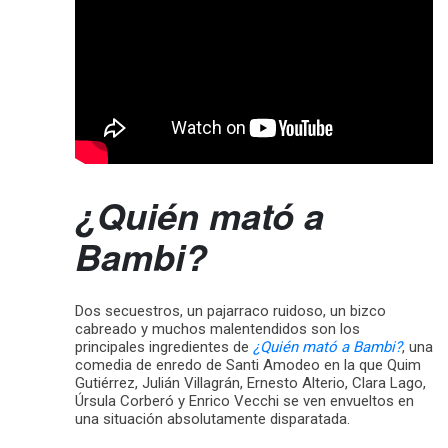
¿Quién mató a
Bambi?
Dos secuestros, un pajarraco ruidoso, un bizco
cabreado y muchos malentendidos son los
principales ingredientes de
¿Quién mató a Bambi?
, una
comedia de enredo de Santi Amodeo en la que Quim
Gutiérrez, Julián Villagrán, Ernesto Alterio, Clara Lago,
Úrsula Corberó y Enrico Vecchi se ven envueltos en
una situación absolutamente disparatada.