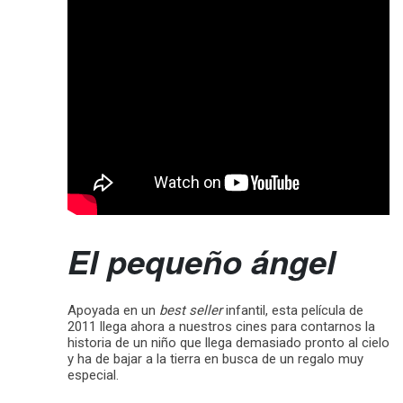
El pequeño ángel
Apoyada en un
best seller
infantil, esta película de
2011 llega ahora a nuestros cines para contarnos la
historia de un niño que llega demasiado pronto al cielo
y ha de bajar a la tierra en busca de un regalo muy
especial.