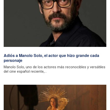
Adiós a Manolo Solo, el actor que hizo grande cada
personaje
Manolo Solo, uno de los actores más reconocibles y versátiles
del cine español reciente,...