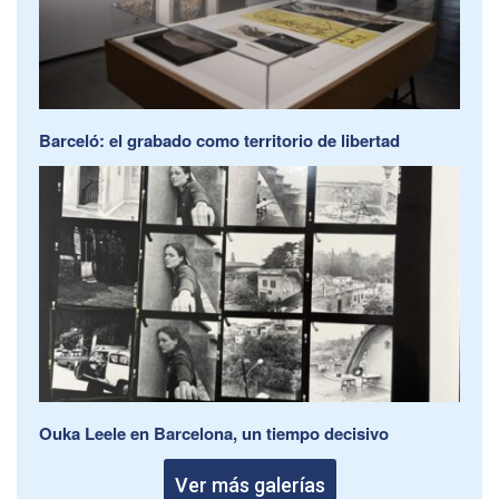
Barceló: el grabado como territorio de libertad
Ouka Leele en Barcelona, un tiempo decisivo
Ver más galerías