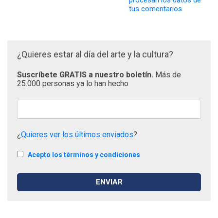
tus comentarios.
¿Quieres estar al día del arte y la cultura?
Suscríbete GRATIS a nuestro boletín.
Más de
25.000 personas ya lo han hecho
¿
Quieres ver los últimos enviados
?
Acepto los términos y condiciones