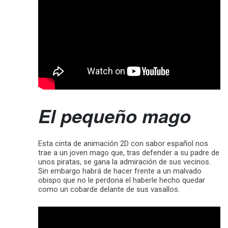
El pequeño mago
Esta cinta de animación 2D con sabor español nos
trae a un joven mago que, tras defender a su padre de
unos piratas, se gana la admiración de sus vecinos.
Sin embargo habrá de hacer frente a un malvado
obispo que no le perdona el haberle hecho quedar
como un cobarde delante de sus vasallos.