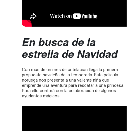
En busca de la
estrella de Navidad
Con más de un mes de antelación llega la primera
propuesta navideña de la temporada. Esta película
noruega nos presenta a una valiente niña que
emprende una aventura para rescatar a una princesa.
Para ello contará con la colaboración de algunos
ayudantes mágicos.