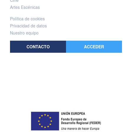
Cine
Artes Escénicas
Política de cookies
Privacidad de datos
Nuestro equipo
CONTACTO
ACCEDER