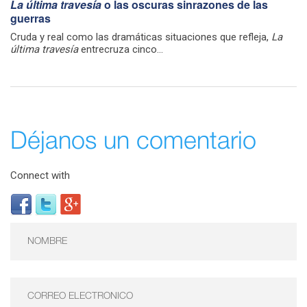
La última travesía
o las oscuras sinrazones de las
guerras
Cruda y real como las dramáticas situaciones que refleja,
La
última travesía
entrecruza cinco...
Déjanos un comentario
Connect with