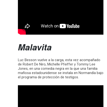
Malavita
Luc Besson vuelve a la carga, esta vez acompañado
de Robert De Niro, Michelle Pfeiffer y Tommy Lee
Jones, en una comedia negra en la que una familia
mafiosa estadounidense se instala en Normandía bajo
el programa de protección de testigos.