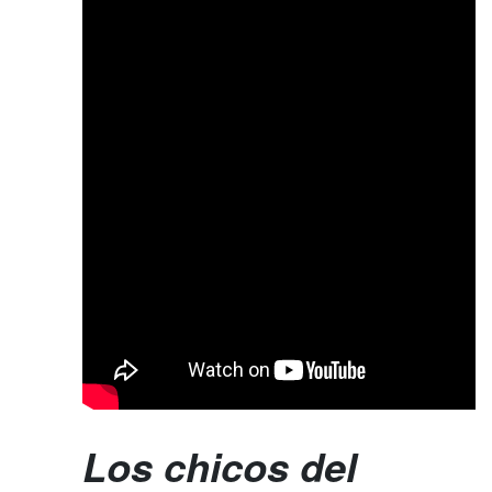
Los chicos del