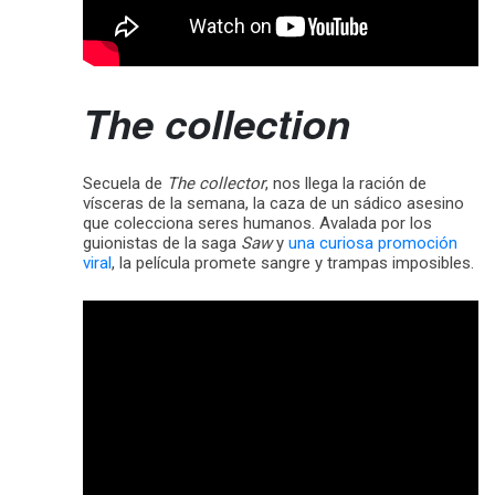
The collection
Secuela de
The collector
, nos llega la ración de
vísceras de la semana, la caza de un sádico asesino
que colecciona seres humanos. Avalada por los
guionistas de la saga
Saw
y
una curiosa promoción
viral
, la película promete sangre y trampas imposibles.