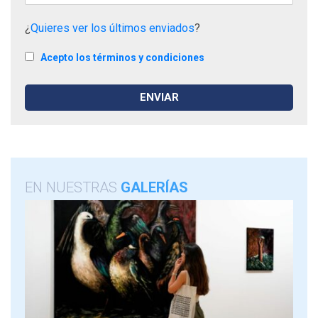
¿
Quieres ver los últimos enviados
?
Acepto los términos y condiciones
EN NUESTRAS
GALERÍAS