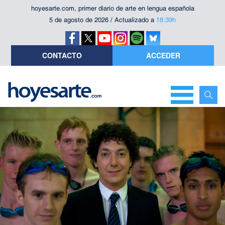
hoyesarte.com, primer diario de arte en lengua española
5 de agosto de 2026 / Actualizado a
18:39h
CONTACTO
ACCEDER