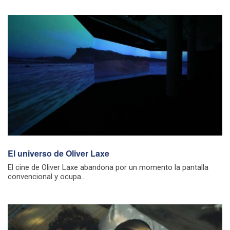
El universo de Oliver Laxe
El cine de Oliver Laxe abandona por un momento la pantalla
convencional y ocupa...