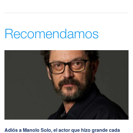
Recomendamos
Adiós a Manolo Solo, el actor que hizo grande cada