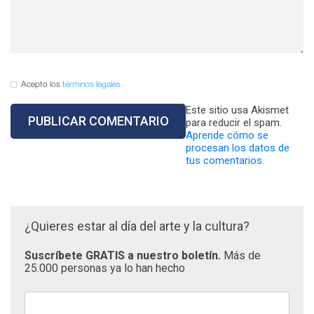
Acepto los
términos legales
Este sitio usa Akismet
para reducir el spam.
Aprende cómo se
procesan los datos de
tus comentarios.
¿Quieres estar al día del arte y la cultura?
Suscríbete GRATIS a nuestro boletín.
Más de
25.000 personas ya lo han hecho