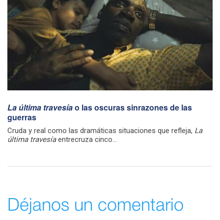
La última travesía
o las oscuras sinrazones de las
guerras
Cruda y real como las dramáticas situaciones que refleja,
La
última travesía
entrecruza cinco...
Déjanos un comentario