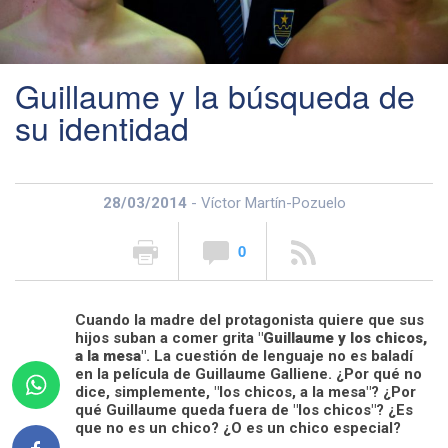
Guillaume y la búsqueda de
su identidad
28/03/2014
- Víctor Martín-Pozuelo
0
Cuando la madre del protagonista quiere que sus
hijos suban a comer grita "
Guillaume y los chicos,
a la mesa
". La cuestión de lenguaje no es baladí
en la película de Guillaume Galliene. ¿Por qué no
dice, simplemente, "los chicos, a la mesa"? ¿Por
qué Guillaume queda fuera de "los chicos"? ¿Es
que no es un chico? ¿O es un chico especial?