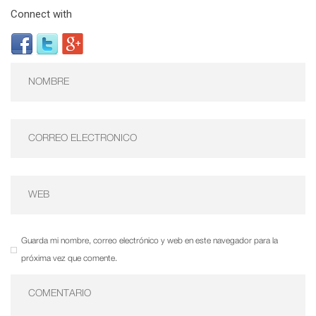
Connect with
Guarda mi nombre, correo electrónico y web en este navegador para la
próxima vez que comente.