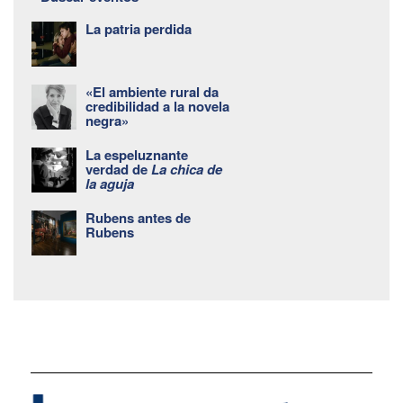
La patria perdida
«El ambiente rural da
credibilidad a la novela
negra»
La espeluznante
verdad de
La chica de
la aguja
Rubens antes de
Rubens