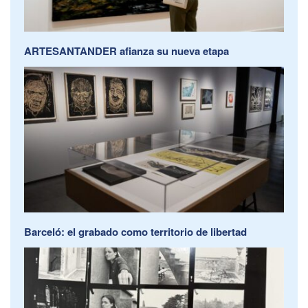
ARTESANTANDER afianza su nueva etapa
Barceló: el grabado como territorio de libertad