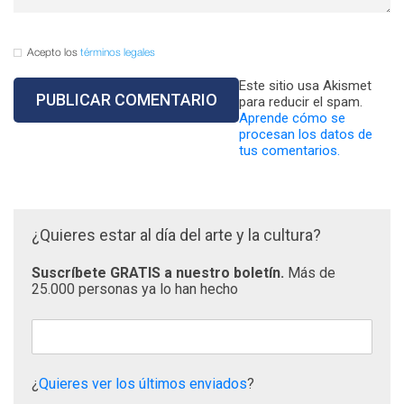
Acepto los
términos legales
Este sitio usa Akismet
para reducir el spam.
Aprende cómo se
procesan los datos de
tus comentarios.
¿Quieres estar al día del arte y la cultura?
Suscríbete GRATIS a nuestro boletín.
Más de
25.000 personas ya lo han hecho
¿
Quieres ver los últimos enviados
?