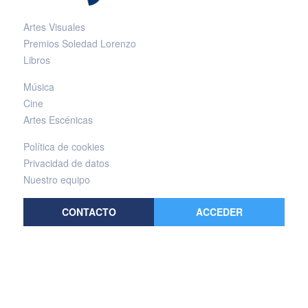
Artes Visuales
Premios Soledad Lorenzo
Libros
Música
Cine
Artes Escénicas
Política de cookies
Privacidad de datos
Nuestro equipo
CONTACTO
ACCEDER