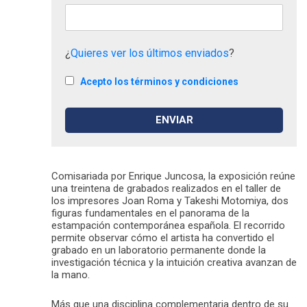
¿
Quieres ver los últimos enviados
?
Acepto los términos y condiciones
Comisariada por Enrique Juncosa, la exposición reúne
una treintena de grabados realizados en el taller de
los impresores Joan Roma y Takeshi Motomiya, dos
figuras fundamentales en el panorama de la
estampación contemporánea española. El recorrido
permite observar cómo el artista ha convertido el
grabado en un laboratorio permanente donde la
investigación técnica y la intuición creativa avanzan de
la mano.
Más que una disciplina complementaria dentro de su