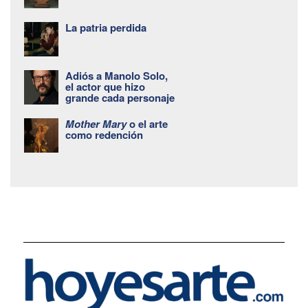
La patria perdida
Adiós a Manolo Solo,
el actor que hizo
grande cada personaje
Mother Mary
o el arte
como redención