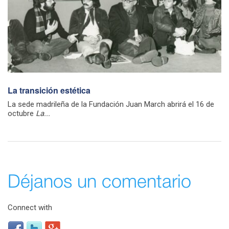
La transición estética
La sede madrileña de la Fundación Juan March abrirá el 16 de
octubre
La...
Déjanos un comentario
Connect with