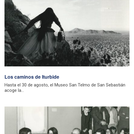
Los caminos de Iturbide
Hasta el 30 de agosto, el Museo San Telmo de San Sebastián
acoge la...