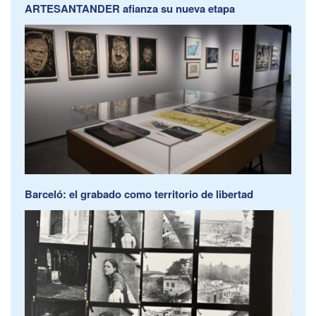
ARTESANTANDER afianza su nueva etapa
Barceló: el grabado como territorio de libertad