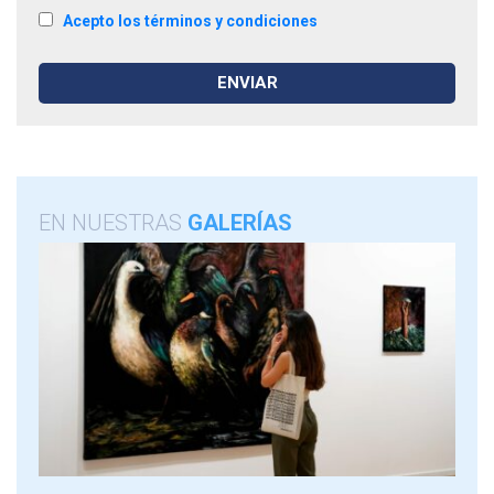
Acepto los términos y condiciones
EN NUESTRAS
GALERÍAS