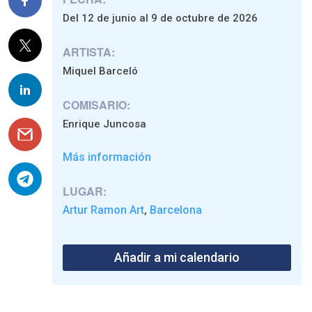
Del 12 de junio al 9 de octubre de 2026
ARTISTA:
Miquel Barceló
COMISARIO:
Enrique Juncosa
Más información
LUGAR:
Artur Ramon Art
Barcelona
,
Añadir a mi calendario