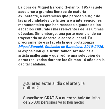
La obra de Miquel Barceló (Felanitx, 1957) suele
asociarse a grandes lienzos de materia
exuberante, a cerámicas que parecen surgir de
las profundidades de la tierra o a intervenciones
monumentales que han marcado algunos de los
espacios culturales más relevantes de las últimas
décadas. Sin embargo, una parte esencial de su
trayectoria se desarrolla sobre el papel. Es
precisamente esa faceta la que protagoniza
Miquel Barceló. Grabados de Barcelona. 2010-2026
,
la exposición que Artur Ramon Art dedica al
artista mallorquín y que reúne una selección de
obras realizadas durante los últimos 16 años en la
capital catalana.
¿Quieres estar al día del arte y la
cultura?
Suscríbete GRATIS a nuestro boletín.
Más
de 25.000 personas ya lo han hecho