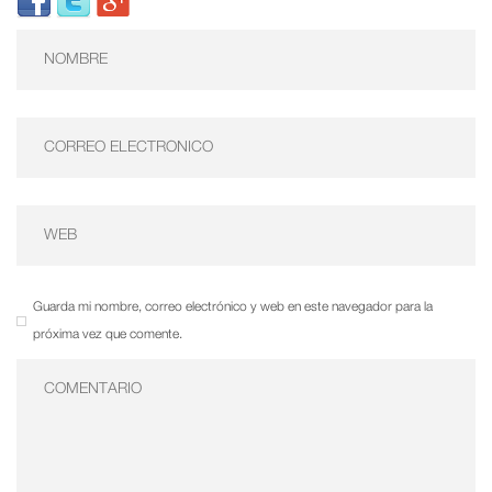
Guarda mi nombre, correo electrónico y web en este navegador para la
próxima vez que comente.