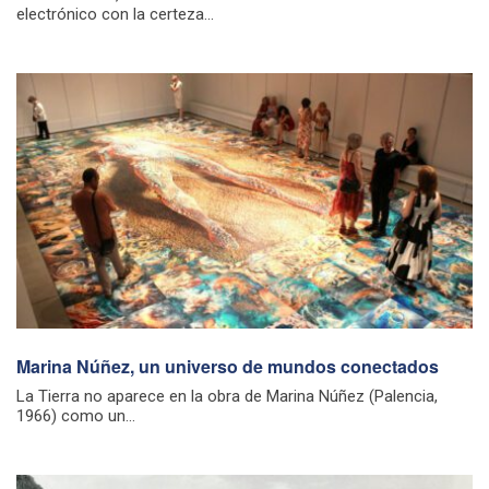
electrónico con la certeza...
Marina Núñez, un universo de mundos conectados
La Tierra no aparece en la obra de Marina Núñez (Palencia,
1966) como un...