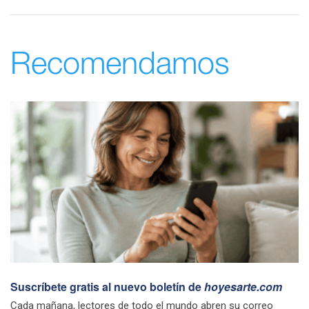
Recomendamos
Suscríbete gratis al nuevo boletín de
hoyesarte.com
Cada mañana, lectores de todo el mundo abren su correo