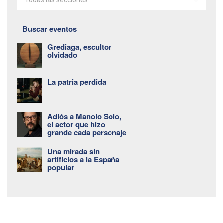
Buscar eventos
Grediaga, escultor
olvidado
La patria perdida
Adiós a Manolo Solo,
el actor que hizo
grande cada personaje
Una mirada sin
artificios a la España
popular