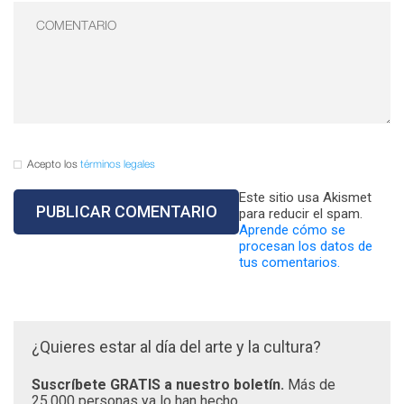
Acepto los
términos legales
Este sitio usa Akismet
para reducir el spam.
Aprende cómo se
procesan los datos de
tus comentarios.
¿Quieres estar al día del arte y la cultura?
Suscríbete GRATIS a nuestro boletín.
Más de
25.000 personas ya lo han hecho