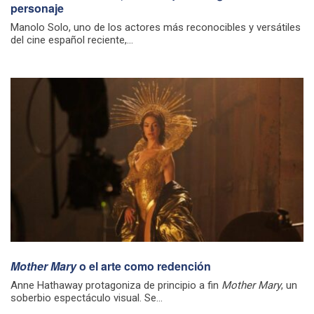
personaje
Manolo Solo, uno de los actores más reconocibles y versátiles
del cine español reciente,...
Mother Mary
o el arte como redención
Anne Hathaway protagoniza de principio a fin
Mother Mary
, un
soberbio espectáculo visual. Se...