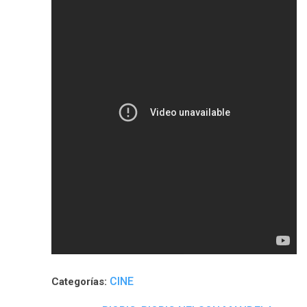
CINE
Categorías: