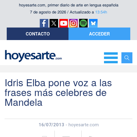
hoyesarte.com, primer diario de arte en lengua española
7 de agosto de 2026 / Actualizado a
13:54h
CONTACTO
ACCEDER
Idris Elba pone voz a las
frases más celebres de
Mandela
16/07/2013
- hoyesarte.com