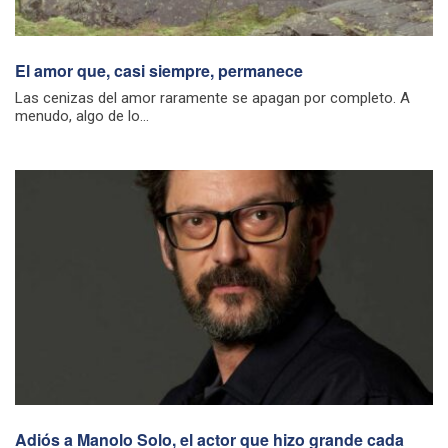
El amor que, casi siempre, permanece
Las cenizas del amor raramente se apagan por completo. A
menudo, algo de lo...
Adiós a Manolo Solo, el actor que hizo grande cada