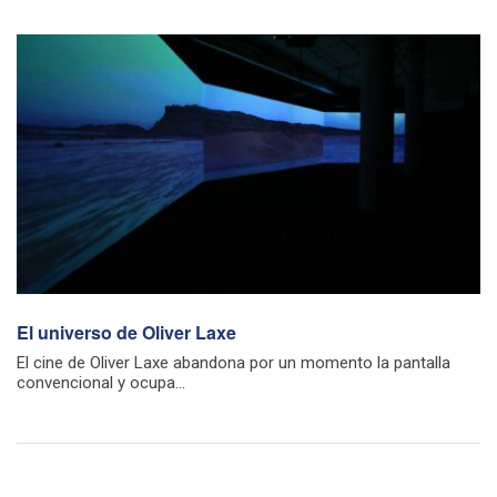
El universo de Oliver Laxe
El cine de Oliver Laxe abandona por un momento la pantalla
convencional y ocupa...