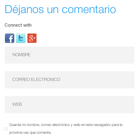
Déjanos un comentario
Connect with
Guarda mi nombre, correo electrónico y web en este navegador para la
próxima vez que comente.