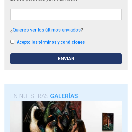
¿
Quieres ver los últimos enviados
?
Acepto los términos y condiciones
EN NUESTRAS
GALERÍAS